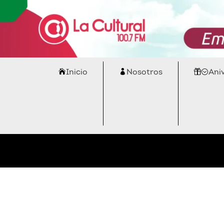
Inicio
Nosotros
Ani