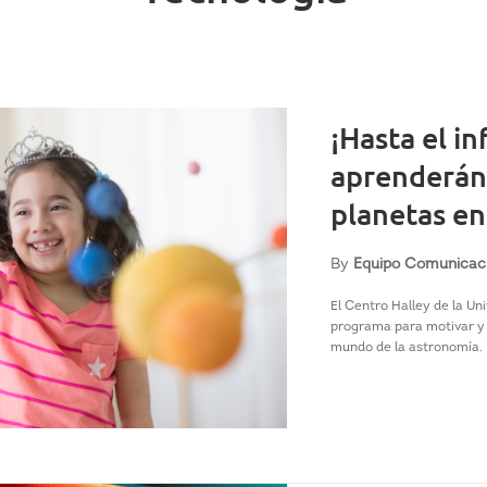
¡Hasta el in
aprenderán 
planetas en
By
Equipo Comunicac
El Centro Halley de la Un
programa para motivar y 
mundo de la astronomía