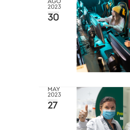
AGO
2023
30
MAY
2023
27