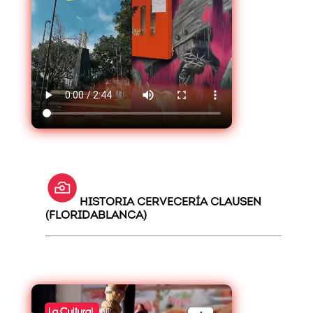
HISTORIA CERVECERÍA CLAUSEN
(FLORIDABLANCA)