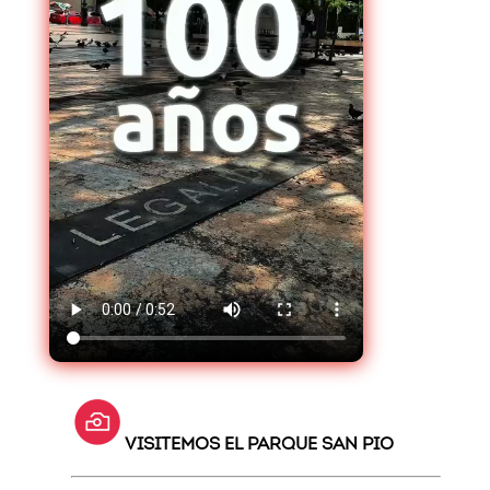
VISITEMOS EL PARQUE SAN PIO