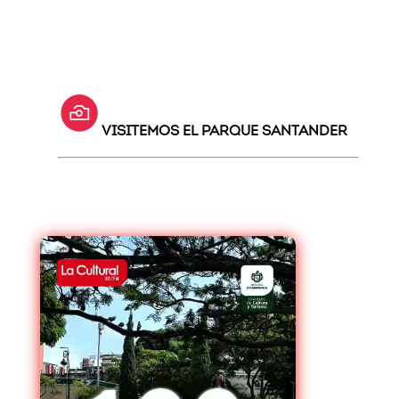
VISITEMOS EL PARQUE SANTANDER