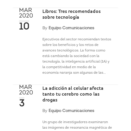
MAR
Libros: Tres recomendados
2020
sobre tecnología
10
By
Equipo Comunicaciones
Ejecutivos del sector recomiendan textos
sobre los beneficios y los retos de
avances tecnológicos. La forma como
está cambiando la sociedad con la
tecnología, la inteligencia artificial (IA) y
la competitividad en medio de la
economía naranja son algunas de las...
MAR
La adicción al celular afecta
2020
tanto tu cerebro como las
drogas
3
By
Equipo Comunicaciones
Un grupo de investigadores examinaron
las imágenes de resonancia magnética de