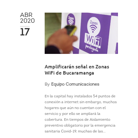
ABR
2020
17
Amplificarán señal en Zonas
WiFi de Bucaramanga
By
Equipo Comunicaciones
En la capital hay instalados 54 puntos de
conexión a internet sin embargo, muchos
hogares que aún no cuentan con el
servicio y por ello se ampliará la
cobertura. En tiempos de Aislamiento
preventivo obligatorio por la emergencia
sanitaria Covid-19, muchas de las...