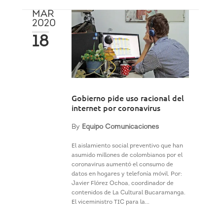
MAR
2020
18
Gobierno pide uso racional del
internet por coronavirus
By
Equipo Comunicaciones
El aislamiento social preventivo que han
asumido millones de colombianos por el
coronavirus aumentó el consumo de
datos en hogares y telefonía móvil. Por:
Javier Flórez Ochoa, coordinador de
contenidos de La Cultural Bucaramanga.
El viceministro TIC para la...