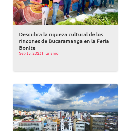
Descubra la riqueza cultural de los
rincones de Bucaramanga en la Feria
Bonita
Sep 15, 2023
|
Turismo