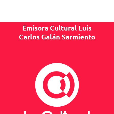
Emisora Cultural Luis
Carlos Galán Sarmiento