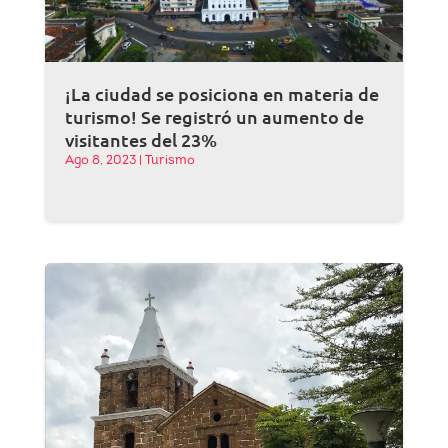
¡La ciudad se posiciona en materia de
turismo! Se registró un aumento de
visitantes del 23%
Ago 8, 2023
|
Turismo