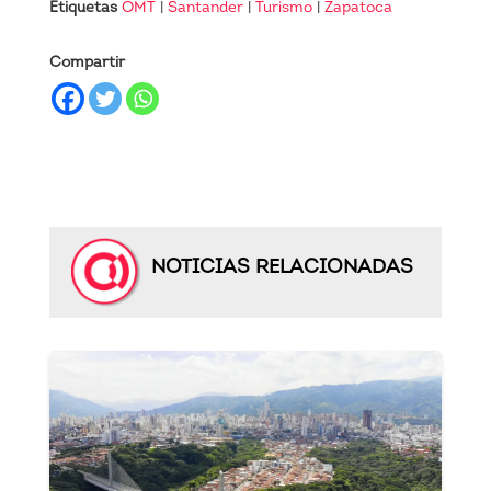
Etiquetas
OMT
|
Santander
|
Turismo
|
Zapatoca
Compartir
NOTICIAS RELACIONADAS