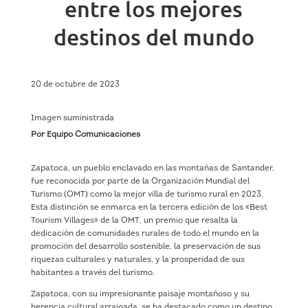
entre los mejores
destinos del mundo
20 de octubre de 2023
Imagen suministrada
Por Equipo Comunicaciones
Zapatoca, un pueblo enclavado en las montañas de Santander,
fue reconocida por parte de la Organización Mundial del
Turismo (OMT) como la mejor villa de turismo rural en 2023.
Esta distinción se enmarca en la tercera edición de los «Best
Tourism Villages» de la OMT, un premio que resalta la
dedicación de comunidades rurales de todo el mundo en la
promoción del desarrollo sostenible, la preservación de sus
riquezas culturales y naturales, y la prosperidad de sus
habitantes a través del turismo.
Zapatoca, con su impresionante paisaje montañoso y su
herencia cultural arraigada, se ha destacado como un destino