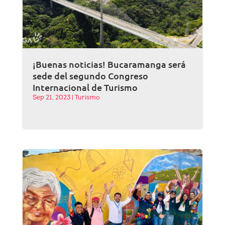
¡Buenas noticias! Bucaramanga será
sede del segundo Congreso
Internacional de Turismo
Sep 21, 2023
|
Turismo