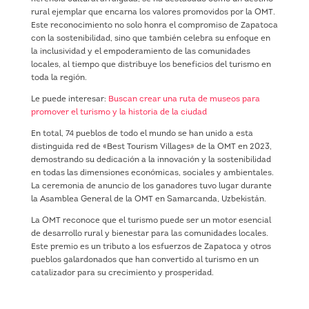
rural ejemplar que encarna los valores promovidos por la OMT.
Este reconocimiento no solo honra el compromiso de Zapatoca
con la sostenibilidad, sino que también celebra su enfoque en
la inclusividad y el empoderamiento de las comunidades
locales, al tiempo que distribuye los beneficios del turismo en
toda la región.
Le puede interesar:
Buscan crear una ruta de museos para
promover el turismo y la historia de la ciudad
En total, 74 pueblos de todo el mundo se han unido a esta
distinguida red de «Best Tourism Villages» de la OMT en 2023,
demostrando su dedicación a la innovación y la sostenibilidad
en todas las dimensiones económicas, sociales y ambientales.
La ceremonia de anuncio de los ganadores tuvo lugar durante
la Asamblea General de la OMT en Samarcanda, Uzbekistán.
La OMT reconoce que el turismo puede ser un motor esencial
de desarrollo rural y bienestar para las comunidades locales.
Este premio es un tributo a los esfuerzos de Zapatoca y otros
pueblos galardonados que han convertido al turismo en un
catalizador para su crecimiento y prosperidad.