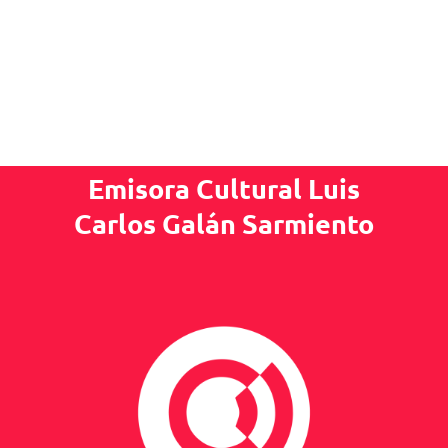
Emisora Cultural Luis
Carlos Galán Sarmiento