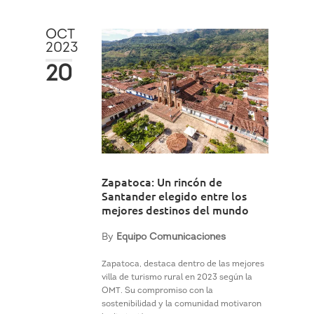
OCT
2023
20
Zapatoca: Un rincón de
Santander elegido entre los
mejores destinos del mundo
By
Equipo Comunicaciones
Zapatoca, destaca dentro de las mejores
villa de turismo rural en 2023 según la
OMT. Su compromiso con la
sostenibilidad y la comunidad motivaron