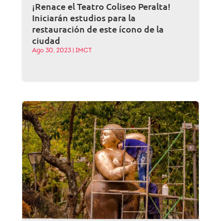
¡Renace el Teatro Coliseo Peralta!
Iniciarán estudios para la
restauración de este ícono de la
ciudad
Ago 30, 2023
|
IMCT