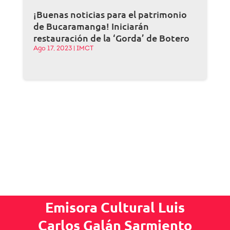
¡Buenas noticias para el patrimonio
de Bucaramanga! Iniciarán
restauración de la ‘Gorda’ de Botero
Ago 17, 2023
|
IMCT
Emisora Cultural Luis
Carlos Galán Sarmiento