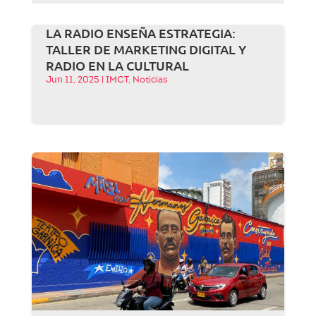
LA RADIO ENSEÑA ESTRATEGIA:
TALLER DE MARKETING DIGITAL Y
RADIO EN LA CULTURAL
Jun 11, 2025
|
IMCT
,
Noticias