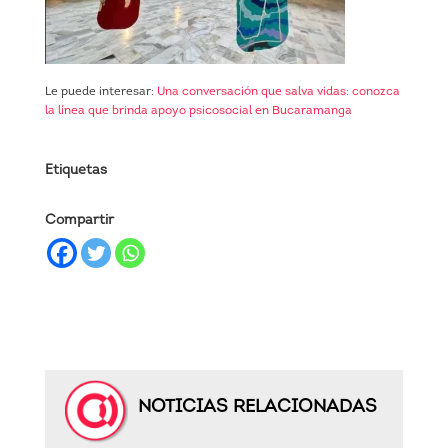
Le puede interesar:
Una conversación que salva vidas: conozca
la línea que brinda apoyo psicosocial en Bucaramanga
Etiquetas
Compartir
NOTICIAS RELACIONADAS