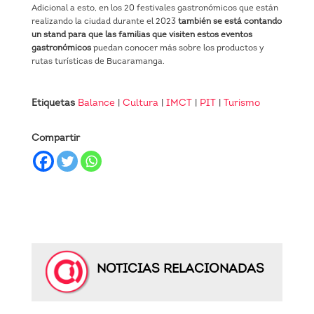
Adicional a esto, en los 20 festivales gastronómicos que están
realizando la ciudad durante el 2023
también se está contando
un stand para que las familias que visiten estos eventos
gastronómicos
puedan conocer más sobre los productos y
rutas turísticas de Bucaramanga.
Etiquetas
Balance
|
Cultura
|
IMCT
|
PIT
|
Turismo
Compartir
NOTICIAS RELACIONADAS