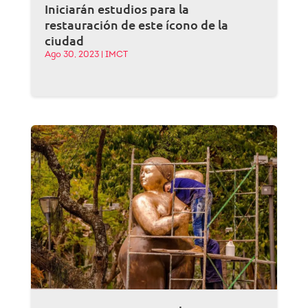
Iniciarán estudios para la
restauración de este ícono de la
ciudad
Ago 30, 2023
|
IMCT