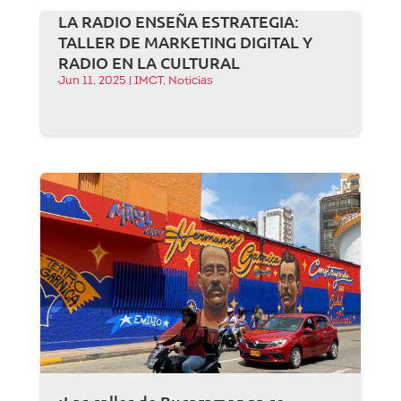
LA RADIO ENSEÑA ESTRATEGIA:
TALLER DE MARKETING DIGITAL Y
RADIO EN LA CULTURAL
Jun 11, 2025
|
IMCT
,
Noticias