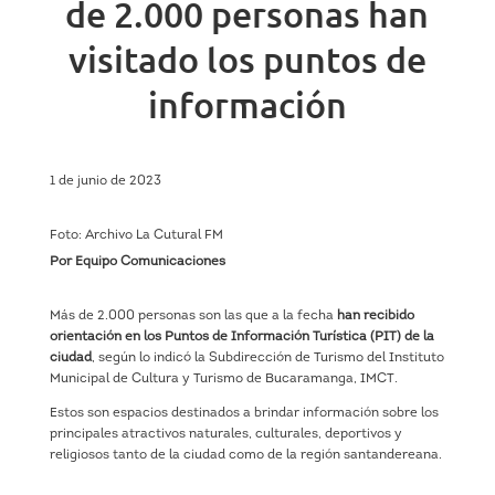
de 2.000 personas han
visitado los puntos de
información
1 de junio de 2023
Foto: Archivo La Cutural FM
Por Equipo Comunicaciones
Más de 2.000 personas son las que a la fecha
han recibido
orientación en los Puntos de Información Turística (PIT) de la
ciudad
, según lo indicó la Subdirección de Turismo del Instituto
Municipal de Cultura y Turismo de Bucaramanga, IMCT.
Estos son espacios destinados a brindar información sobre los
principales atractivos naturales, culturales, deportivos y
religiosos tanto de la ciudad como de la región santandereana.