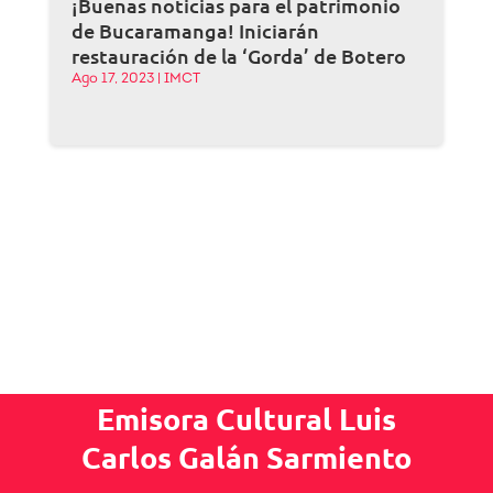
¡Buenas noticias para el patrimonio
de Bucaramanga! Iniciarán
restauración de la ‘Gorda’ de Botero
Ago 17, 2023
|
IMCT
Emisora Cultural Luis
Carlos Galán Sarmiento