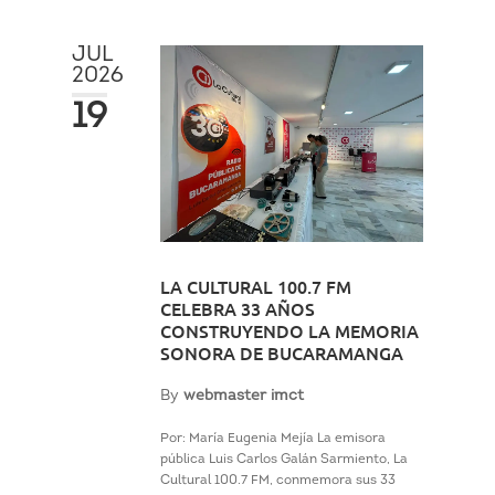
JUL
2026
19
LA CULTURAL 100.7 FM
CELEBRA 33 AÑOS
CONSTRUYENDO LA MEMORIA
SONORA DE BUCARAMANGA
By
webmaster imct
Por: María Eugenia Mejía La emisora
pública Luis Carlos Galán Sarmiento, La
Cultural 100.7 FM, conmemora sus 33