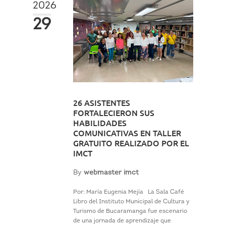
2026
29
26 ASISTENTES
FORTALECIERON SUS
HABILIDADES
COMUNICATIVAS EN TALLER
GRATUITO REALIZADO POR EL
IMCT
By
webmaster imct
Por: María Eugenia Mejía La Sala Café
Libro del Instituto Municipal de Cultura y
Turismo de Bucaramanga fue escenario
de una jornada de aprendizaje que