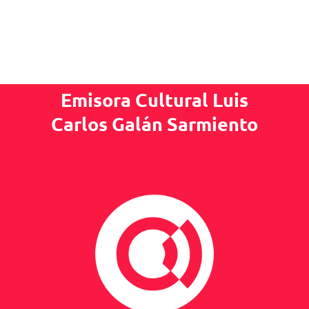
Emisora Cultural Luis
Carlos Galán Sarmiento