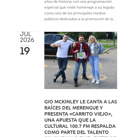
años de historia con una programación
especial que rinde homenaje a su legado
como uno de los principales medios
públicos dedicados a la promoción de la...
JUL
2026
19
GIO MCKINLEY LE CANTA A LAS
RAÍCES DEL MERENGUE Y
PRESENTA «CARRITO VIEJO»,
UNA APUESTA QUE LA
CULTURAL 100.7 FM RESPALDA
COMO PARTE DEL TALENTO