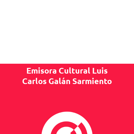
Emisora Cultural Luis
Carlos Galán Sarmiento