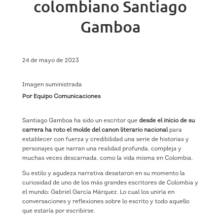
colombiano Santiago
Gamboa
24 de mayo de 2023
Imagen suministrada
Por Equipo Comunicaciones
Santiago Gamboa ha sido un escritor que
desde el inicio de su
carrera ha roto el molde del canon literario nacional
para
establecer con fuerza y credibilidad una serie de historias y
personajes que narran una realidad profunda, compleja y
muchas veces descarnada, como la vida misma en Colombia.
Su estilo y agudeza narrativa desataron en su momento la
curiosidad de uno de los más grandes escritores de Colombia y
el mundo: Gabriel García Márquez. Lo cual los uniría en
conversaciones y reflexiones sobre lo escrito y todo aquello
que estaría por escribirse.