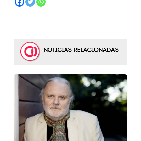
NOTICIAS RELACIONADAS