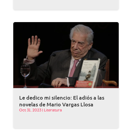
Le dedico mi silencio: El adiós a las
novelas de Mario Vargas Llosa
Oct 31, 2023
|
Literatura