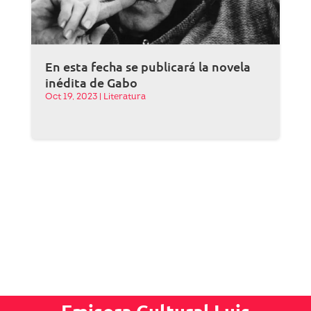
En esta fecha se publicará la novela
inédita de Gabo
Oct 19, 2023
|
Literatura