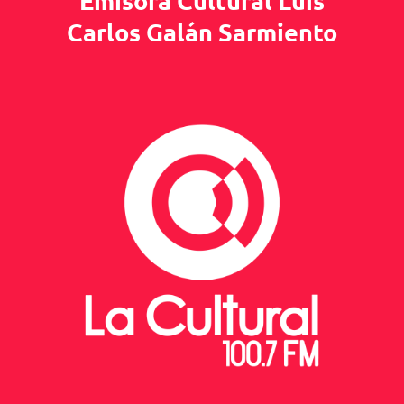
Emisora Cultural Luis
Carlos Galán Sarmiento