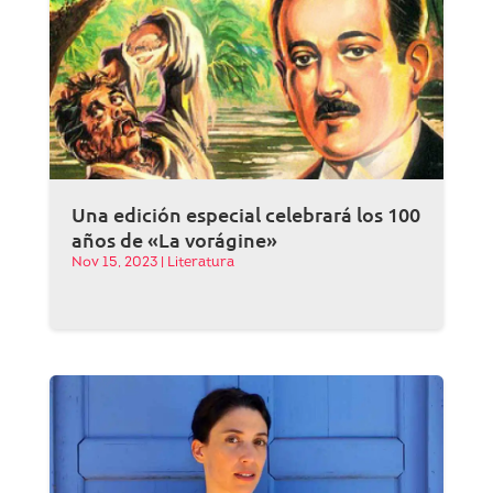
Una edición especial celebrará los 100
años de «La vorágine»
Nov 15, 2023
|
Literatura