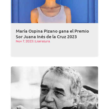
María Ospina Pizano gana el Premio
Sor Juana Inés de la Cruz 2023
Nov 7, 2023
|
Literatura