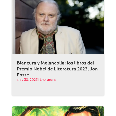
Blancura y Melancolía: los libros del
Premio Nobel de Literatura 2023, Jon
Fosse
Nov 30, 2023
|
Literatura