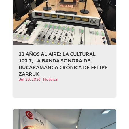
33 AÑOS AL AIRE: LA CULTURAL
100.7, LA BANDA SONORA DE
BUCARAMANGA CRÓNICA DE FELIPE
ZARRUK
Jul 20, 2026
|
Noticias