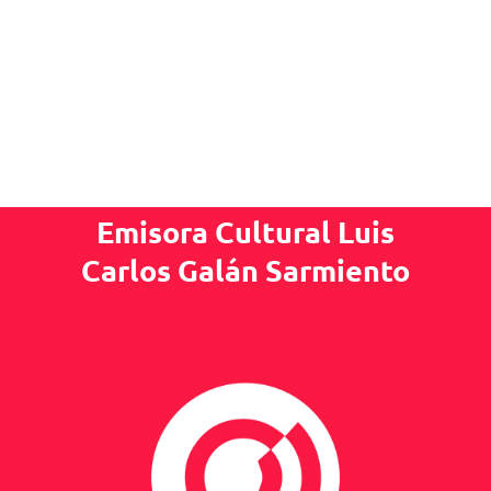
Emisora Cultural Luis
Carlos Galán Sarmiento