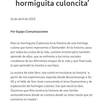
hormiguita culoncita’
16 de abril de 2023
Por Equipo Comunicaciones
Rita La Hormiguita Culoncita es la historia de una hormiga
culona que tanto representa a Santander. En la historia, pasa
por todos los ciclos de la vida, comete errores pero también
aprende de ellos, que se enfrenta a los retos sociales
cotidianos de las diferentes etapas de la vida y que final todo
lo que aprendió lo enseña a sus hijos.
La autora de este libro, nos contó en exclusiva su historia “a
partir de mis experiencias viajando desde Bucaramanga a Sa
Gil y el Valle de San José conociendo el área Guanentina y de
explotación de hormigas culonas, fue que nació la idea.
Quisimos que Rita tuviera la historia de una familia
santandereana donde se contara desde su niñez hasta que se
convierte en madre”.