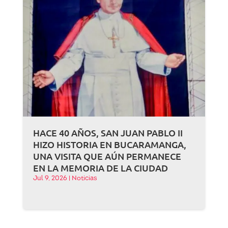
HACE 40 AÑOS, SAN JUAN PABLO II
HIZO HISTORIA EN BUCARAMANGA,
UNA VISITA QUE AÚN PERMANECE
EN LA MEMORIA DE LA CIUDAD
Jul 9, 2026
|
Noticias