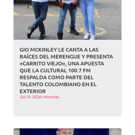
GIO MCKINLEY LE CANTA A LAS
RAÍCES DEL MERENGUE Y PRESENTA
«CARRITO VIEJO», UNA APUESTA
QUE LA CULTURAL 100.7 FM
RESPALDA COMO PARTE DEL
TALENTO COLOMBIANO EN EL
EXTERIOR
Jul 19, 2026
|
Noticias