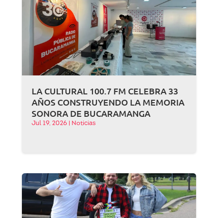
LA CULTURAL 100.7 FM CELEBRA 33
AÑOS CONSTRUYENDO LA MEMORIA
SONORA DE BUCARAMANGA
Jul 19, 2026
|
Noticias