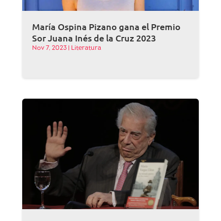
María Ospina Pizano gana el Premio
Sor Juana Inés de la Cruz 2023
Nov 7, 2023
|
Literatura