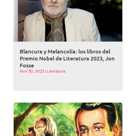
Blancura y Melancolía: los libros del
Premio Nobel de Literatura 2023, Jon
Fosse
Nov 30, 2023
|
Literatura