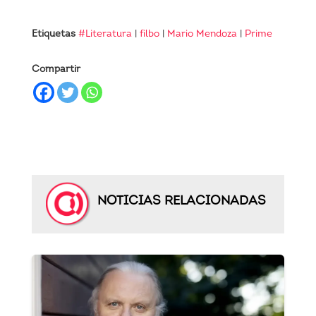
Etiquetas
#Literatura
|
filbo
|
Mario Mendoza
|
Prime
Compartir
NOTICIAS RELACIONADAS