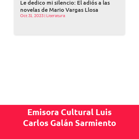
Le dedico mi silencio: El adiós a las
novelas de Mario Vargas Llosa
Oct 31, 2023
|
Literatura
Emisora Cultural Luis
Carlos Galán Sarmiento