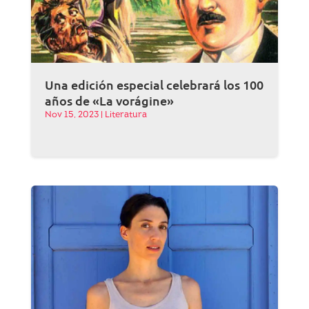
Una edición especial celebrará los 100
años de «La vorágine»
Nov 15, 2023
|
Literatura