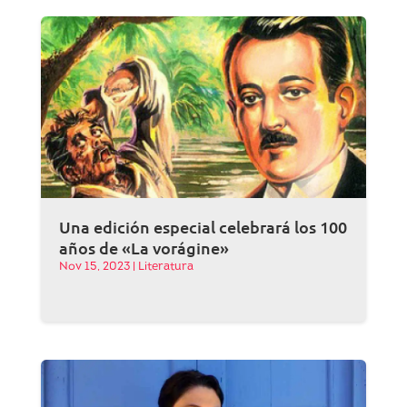
Una edición especial celebrará los 100
años de «La vorágine»
Nov 15, 2023
|
Literatura