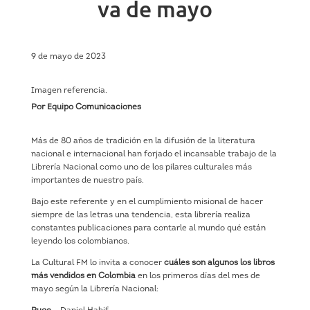
va de mayo
9 de mayo de 2023
Imagen referencia.
Por Equipo Comunicaciones
Más de 80 años de tradición en la difusión de la literatura
nacional e internacional han forjado el incansable trabajo de la
Librería Nacional como uno de los pilares culturales más
importantes de nuestro país.
Bajo este referente y en el cumplimiento misional de hacer
siempre de las letras una tendencia, esta librería realiza
constantes publicaciones para contarle al mundo qué están
leyendo los colombianos.
La Cultural FM lo invita a conocer
cuáles son algunos los libros
más vendidos en Colombia
en los primeros días del mes de
mayo según la Librería Nacional: