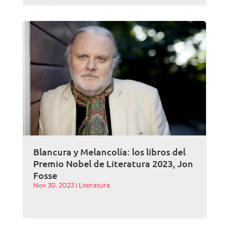
Blancura y Melancolía: los libros del
Premio Nobel de Literatura 2023, Jon
Fosse
Nov 30, 2023
|
Literatura