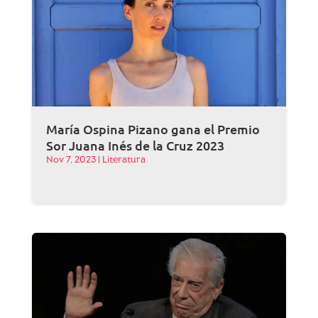
María Ospina Pizano gana el Premio
Sor Juana Inés de la Cruz 2023
Nov 7, 2023
|
Literatura