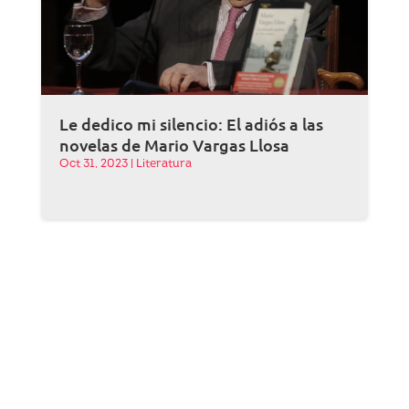
Le dedico mi silencio: El adiós a las
novelas de Mario Vargas Llosa
Oct 31, 2023
|
Literatura