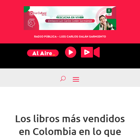
RADIO PÚBLICA – LUIS CARLOS GALÁN SARMIENTO
Los libros más vendidos
en Colombia en lo que