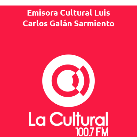
Emisora Cultural Luis
Carlos Galán Sarmiento