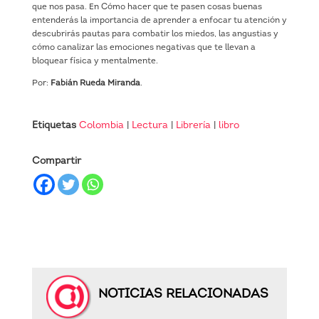
que nos pasa. En Cómo hacer que te pasen cosas buenas
entenderás la importancia de aprender a enfocar tu atención y
descubrirás pautas para combatir los miedos, las angustias y
cómo canalizar las emociones negativas que te llevan a
bloquear física y mentalmente.
Por:
Fabián Rueda Miranda
.
Etiquetas
Colombia
|
Lectura
|
Librería
|
libro
Compartir
NOTICIAS RELACIONADAS