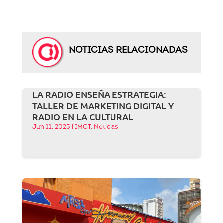
NOTICIAS RELACIONADAS
LA RADIO ENSEÑA ESTRATEGIA:
TALLER DE MARKETING DIGITAL Y
RADIO EN LA CULTURAL
Jun 11, 2025
|
IMCT
,
Noticias