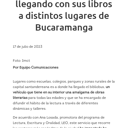
llegando con sus libros
a distintos lugares de
Bucaramanga
17 de julio de 2023
Foto: Imct
Por Equipo Comunicaciones
Lugares como escuelas, colegios, parques y zonas rurales de la
capital santandereana es a donde ha llegado el bibliobus,
un
vehículo que tiene en su interior una amalgama de obras
literarias
para todas las edades y que se ha encargado de
difundir el hábito de la lectura a través de diferentes
dinámicas y talleres.
De acuerdo con Ana Losada, promotora del programa de
Lectura, Escritura y Oralidad, LEO, este servicio que recorre