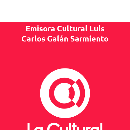
Emisora Cultural Luis
Carlos Galán Sarmiento