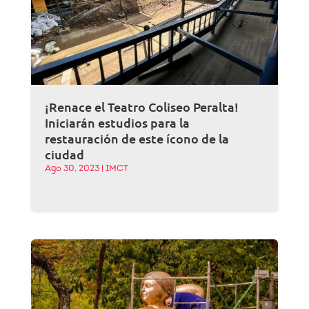
¡Renace el Teatro Coliseo Peralta!
Iniciarán estudios para la
restauración de este ícono de la
ciudad
Ago 30, 2023
|
IMCT