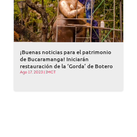
¡Buenas noticias para el patrimonio
de Bucaramanga! Iniciarán
restauración de la ‘Gorda’ de Botero
Ago 17, 2023
|
IMCT