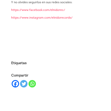
Y no olvides seguirlos en sus redes sociales:
https://www.facebook.com/elnidorec/
https://www.instagram.com/elnidorecords/
Etiquetas
Compartir