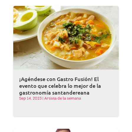
¡Agéndese con Gastro Fusión! El
evento que celebra lo mejor de la
gastronomía santandereana
Sep 14, 2023
|
Artista de la semana