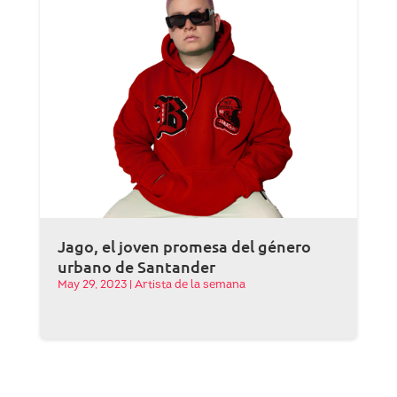
Jago, el joven promesa del género
urbano de Santander
May 29, 2023
|
Artista de la semana