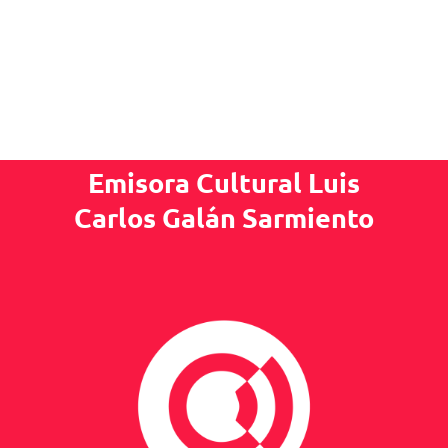
Emisora Cultural Luis
Carlos Galán Sarmiento