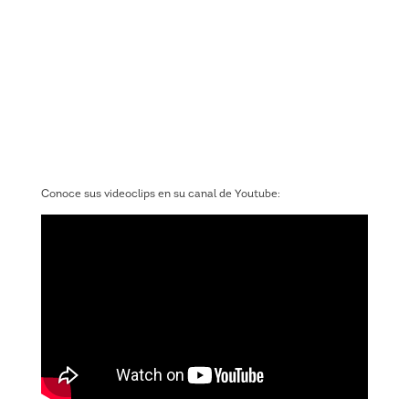
Conoce sus videoclips en su canal de Youtube: