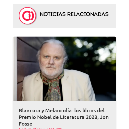
NOTICIAS RELACIONADAS
Blancura y Melancolía: los libros del
Premio Nobel de Literatura 2023, Jon
Fosse