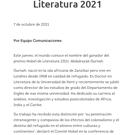
Literatura 2021
7 de octubre de 2021
Por Equipo Comunicaciones
Este jueves, el mundo conoce el nombre del ganador del
premio Nobel de Literatura 2021: Abdulrazak Gurnah.
Gurnah, nació en la isla africana de Zanzíbar pero vive en
Londres desde 1968 en calidad de refugiado. Es Doctor en
Literatura de la Universidad de Kent y recientemente se jubiló
como director de los estudios de grado del Departamento de
Inglés de esa misma universidad. Ha dedicado su carrera al
análisis, investigación y estudios postcoloniales de África,
India y el Caribe.
Su trabajo ha recibido esta distinción por “su penetración
intransigente y compasiva de los efectos del colonialismo y el
destino del refugiado en el abismo entre culturas y
continentes”, declaró el Comité Nobel en la conferencia de