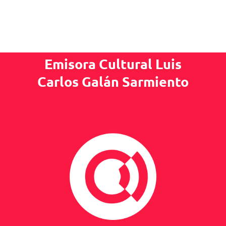
Emisora Cultural Luis
Carlos Galán Sarmiento