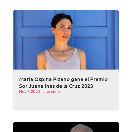
María Ospina Pizano gana el Premio
Sor Juana Inés de la Cruz 2023
Nov 7, 2023
|
Literatura