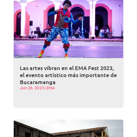
Las artes vibran en el EMA Fest 2023,
el evento artístico más importante de
Bucaramanga
Jun 26, 2023
|
EMA