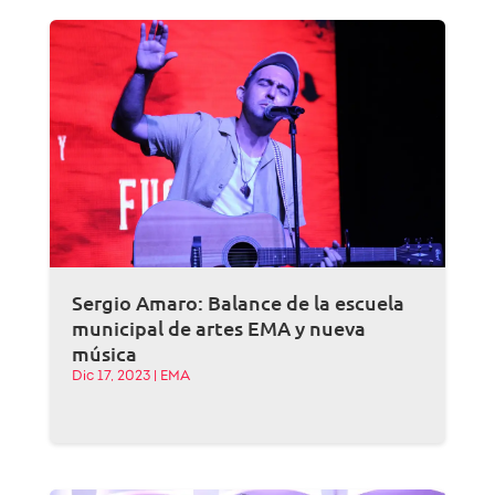
Sergio Amaro: Balance de la escuela
municipal de artes EMA y nueva
música
Dic 17, 2023
|
EMA