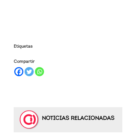
Etiquetas
Compartir
NOTICIAS RELACIONADAS