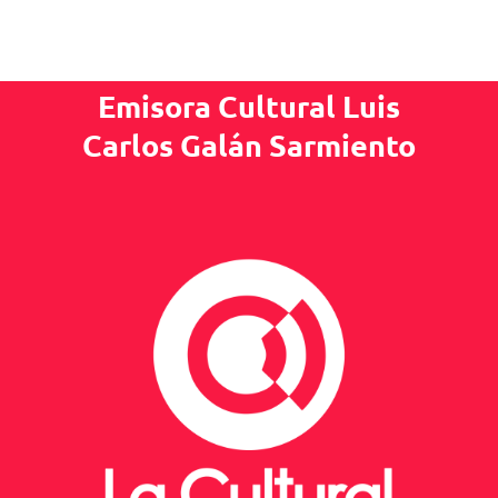
Emisora Cultural Luis
Carlos Galán Sarmiento