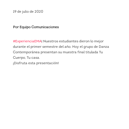
19 de julio de 2020
Por Equipo Comunicaciones
#ExperienciaEMA
| Nuestros estudiantes dieron lo mejor
durante el primer semestre del año. Hoy el grupo de Danza
Contemporánea presentan su muestra final titulada Tu
Cuerpo, Tu casa.
¡Disfruta esta presentación!