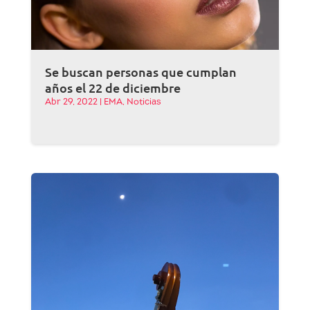
Se buscan personas que cumplan
años el 22 de diciembre
Abr 29, 2022
|
EMA
,
Noticias