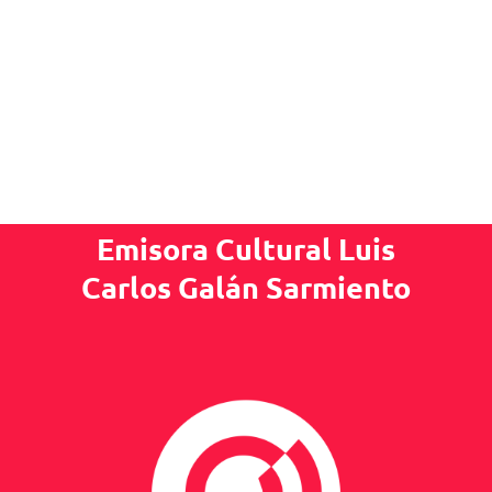
Emisora Cultural Luis
Carlos Galán Sarmiento