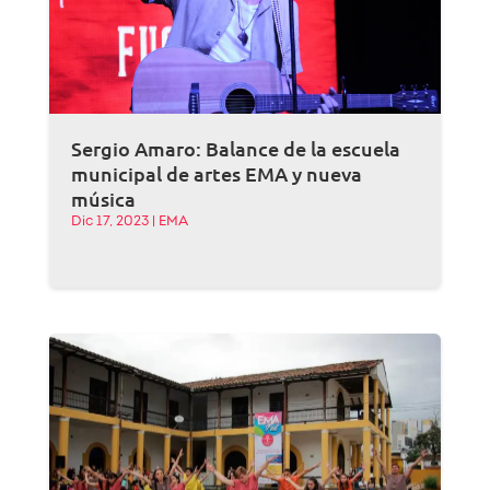
Sergio Amaro: Balance de la escuela
municipal de artes EMA y nueva
música
Dic 17, 2023
|
EMA