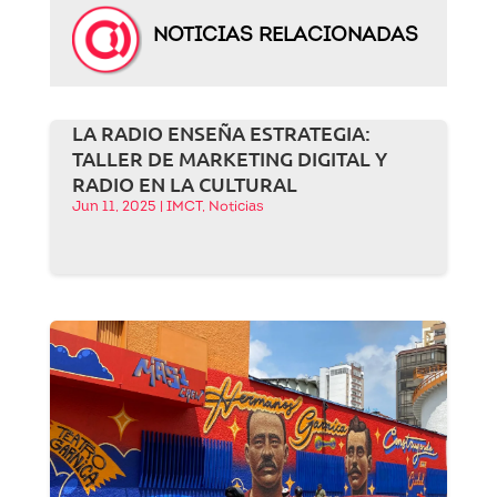
NOTICIAS RELACIONADAS
LA RADIO ENSEÑA ESTRATEGIA:
TALLER DE MARKETING DIGITAL Y
RADIO EN LA CULTURAL
Jun 11, 2025
|
IMCT
,
Noticias