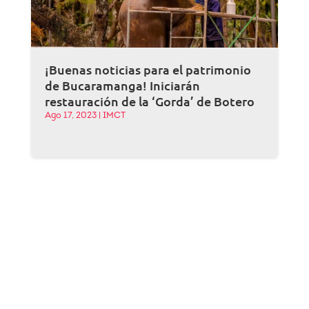
¡Buenas noticias para el patrimonio
de Bucaramanga! Iniciarán
restauración de la ‘Gorda’ de Botero
Ago 17, 2023
|
IMCT