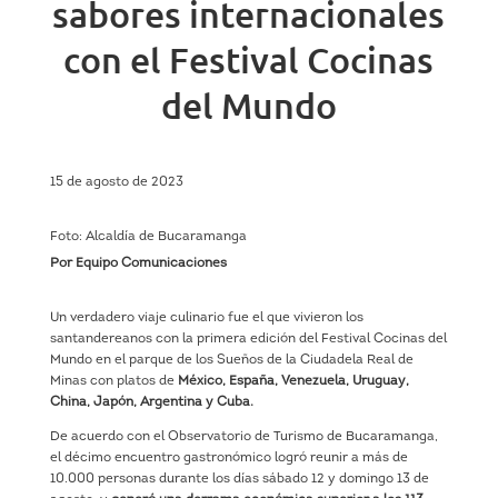
sabores internacionales
con el Festival Cocinas
del Mundo
15 de agosto de 2023
Foto: Alcaldía de Bucaramanga
Por Equipo Comunicaciones
Un verdadero viaje culinario fue el que vivieron los
santandereanos con la primera edición del Festival Cocinas del
Mundo en el parque de los Sueños de la Ciudadela Real de
Minas con platos de
México, España, Venezuela, Uruguay,
China, Japón, Argentina y Cuba.
De acuerdo con el Observatorio de Turismo de Bucaramanga,
el décimo encuentro gastronómico logró reunir a más de
10.000 personas durante los días sábado 12 y domingo 13 de