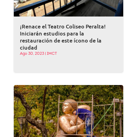
¡Renace el Teatro Coliseo Peralta!
Iniciarán estudios para la
restauración de este ícono de la
ciudad
Ago 30, 2023
|
IMCT