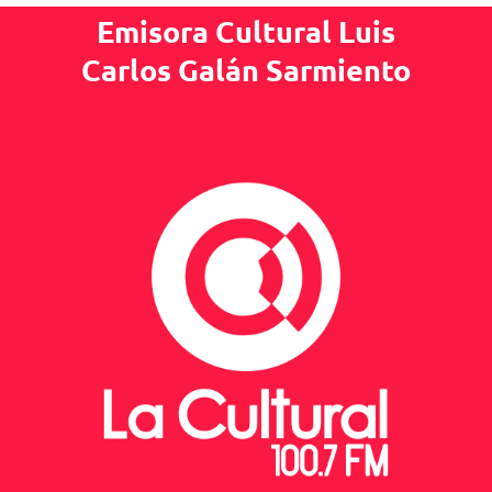
Emisora Cultural Luis
Carlos Galán Sarmiento