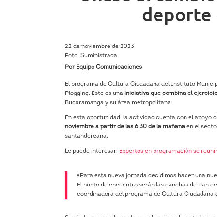
deporte 
22 de noviembre de 2023
Foto: Suministrada
Por Equipo Comunicaciones
El programa de Cultura Ciudadana del Instituto Munici
Plogging. Este es una
iniciativa que combina el ejercicio
Bucaramanga y su área metropolitana.
En esta oportunidad, la actividad cuenta con el apoyo 
noviembre a partir de las 6:30 de la mañana
en el secto
santandereana.
Le puede interesar:
Expertos en programación se reuni
«Para esta nueva jornada decidimos hacer una nue
El punto de encuentro serán las canchas de Pan de
coordinadora del programa de Cultura Ciudadana d