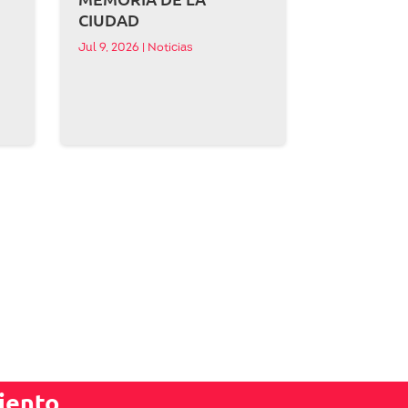
CIUDAD
Jul 9, 2026
|
Noticias
iento