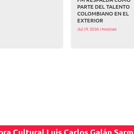
PARTE DEL TALENTO
COLOMBIANO EN EL
EXTERIOR
Jul 19, 2026
|
Noticias
ora Cultural Luis Carlos Galán Sarm