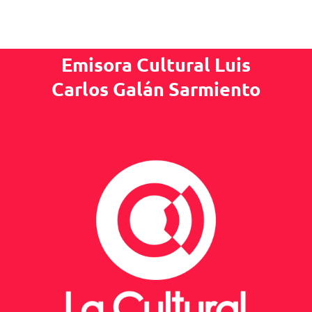
Emisora Cultural Luis
Carlos Galán Sarmiento