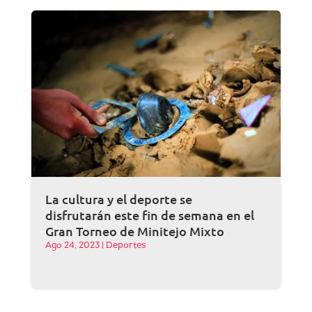
La cultura y el deporte se
disfrutarán este fin de semana en el
Gran Torneo de Minitejo Mixto
Ago 24, 2023
|
Deportes