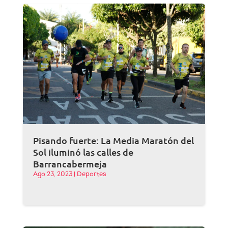
Pisando fuerte: La Media Maratón del
Sol iluminó las calles de
Barrancabermeja
Ago 23, 2023
|
Deportes