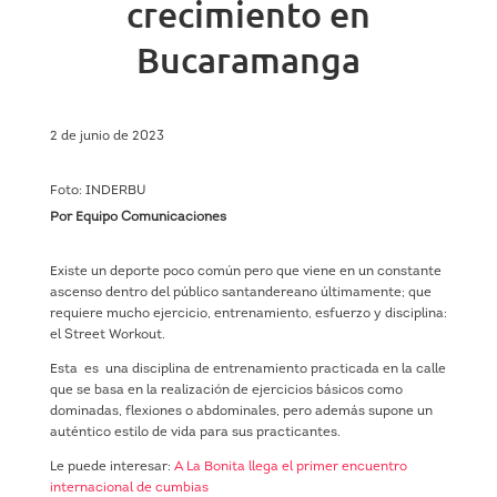
crecimiento en
Bucaramanga
2 de junio de 2023
Foto: INDERBU
Por Equipo Comunicaciones
Existe un deporte poco común pero que viene en un constante
ascenso dentro del público santandereano últimamente; que
requiere mucho ejercicio, entrenamiento, esfuerzo y disciplina:
el Street Workout.
Esta es una disciplina de entrenamiento practicada en la calle
que se basa en la realización de ejercicios básicos como
dominadas, flexiones o abdominales, pero además supone un
auténtico estilo de vida para sus practicantes.
Le puede interesar:
A La Bonita llega el primer encuentro
internacional de cumbias