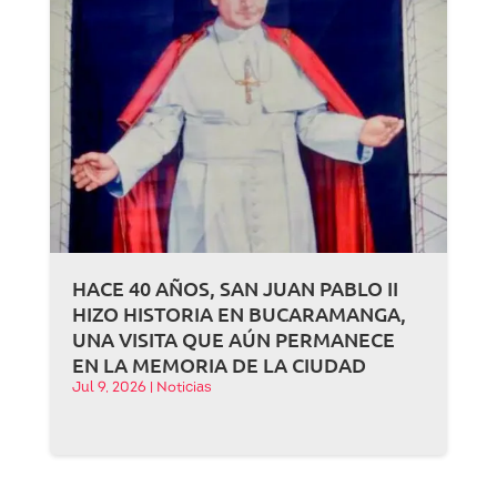
HACE 40 AÑOS, SAN JUAN PABLO II
HIZO HISTORIA EN BUCARAMANGA,
UNA VISITA QUE AÚN PERMANECE
EN LA MEMORIA DE LA CIUDAD
Jul 9, 2026
|
Noticias