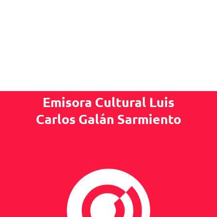
Emisora Cultural Luis
Carlos Galán Sarmiento