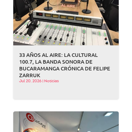
33 AÑOS AL AIRE: LA CULTURAL
100.7, LA BANDA SONORA DE
BUCARAMANGA CRÓNICA DE FELIPE
ZARRUK
Jul 20, 2026
|
Noticias