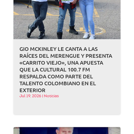
GIO MCKINLEY LE CANTA A LAS
RAÍCES DEL MERENGUE Y PRESENTA
«CARRITO VIEJO», UNA APUESTA
QUE LA CULTURAL 100.7 FM
RESPALDA COMO PARTE DEL
TALENTO COLOMBIANO EN EL
EXTERIOR
Jul 19, 2026
|
Noticias