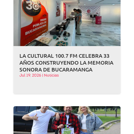
LA CULTURAL 100.7 FM CELEBRA 33
AÑOS CONSTRUYENDO LA MEMORIA
SONORA DE BUCARAMANGA
Jul 19, 2026
|
Noticias