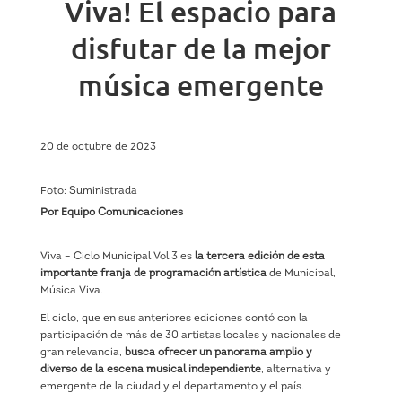
Viva! El espacio para
disfutar de la mejor
música emergente
20 de octubre de 2023
Foto: Suministrada
Por Equipo Comunicaciones
Viva – Ciclo Municipal Vol.3 es
la tercera edición de esta
importante franja de programación artística
de Municipal,
Música Viva.
El ciclo, que en sus anteriores ediciones contó con la
participación de más de 30 artistas locales y nacionales de
gran relevancia,
busca ofrecer un panorama amplio y
diverso de la escena musical independiente
, alternativa y
emergente de la ciudad y el departamento y el país.