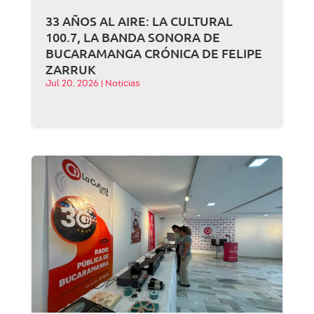
33 AÑOS AL AIRE: LA CULTURAL
100.7, LA BANDA SONORA DE
BUCARAMANGA CRÓNICA DE FELIPE
ZARRUK
Jul 20, 2026
|
Noticias