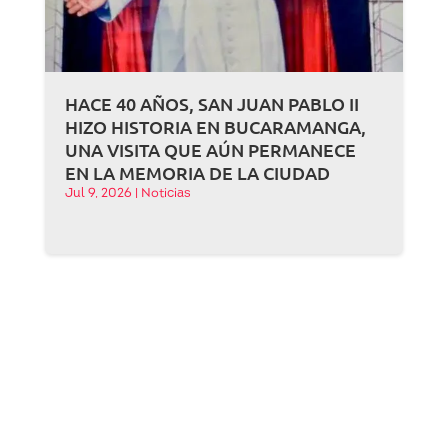
HACE 40 AÑOS, SAN JUAN PABLO II
HIZO HISTORIA EN BUCARAMANGA,
UNA VISITA QUE AÚN PERMANECE
EN LA MEMORIA DE LA CIUDAD
Jul 9, 2026
|
Noticias