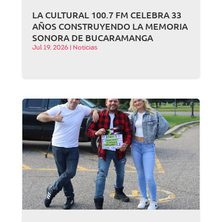
LA CULTURAL 100.7 FM CELEBRA 33
AÑOS CONSTRUYENDO LA MEMORIA
SONORA DE BUCARAMANGA
Jul 19, 2026
|
Noticias