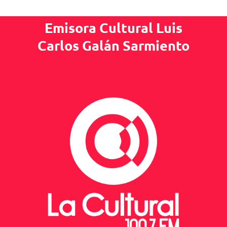
Emisora Cultural Luis
Carlos Galán Sarmiento