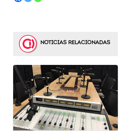
NOTICIAS RELACIONADAS