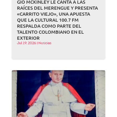
GIO MCKINLEY LE CANTA A LAS
RAÍCES DEL MERENGUE Y PRESENTA
«CARRITO VIEJO», UNA APUESTA
QUE LA CULTURAL 100.7 FM
RESPALDA COMO PARTE DEL
TALENTO COLOMBIANO EN EL
EXTERIOR
Jul 19, 2026
|
Noticias