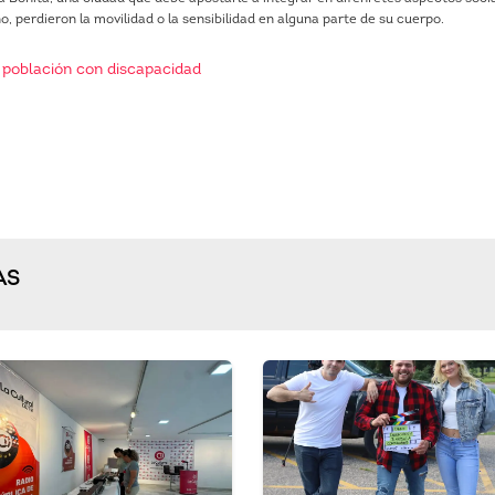
, perdieron la movilidad o la sensibilidad en alguna parte de su cuerpo.
|
población con discapacidad
AS