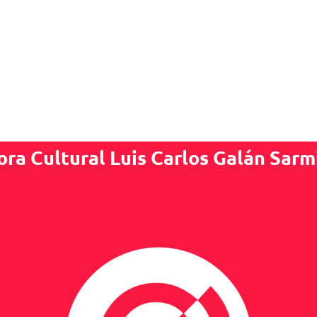
ora Cultural Luis Carlos Galán Sarm