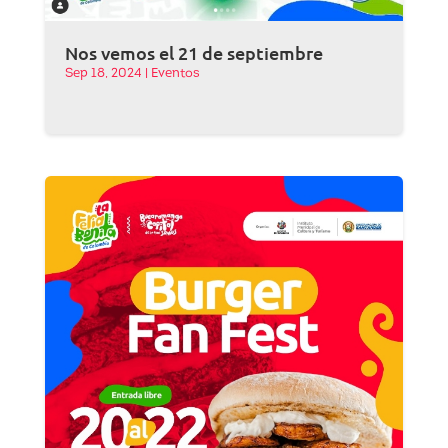
Nos vemos el 21 de septiembre
Sep 18, 2024
|
Eventos