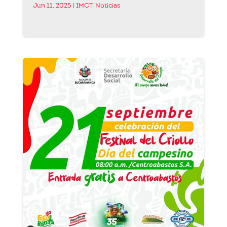
Jun 11, 2025
|
IMCT
,
Noticias