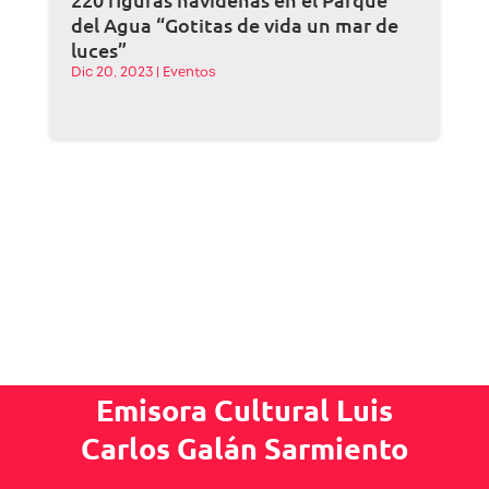
del Agua “Gotitas de vida un mar de
luces”
Dic 20, 2023
|
Eventos
Emisora Cultural Luis
Carlos Galán Sarmiento