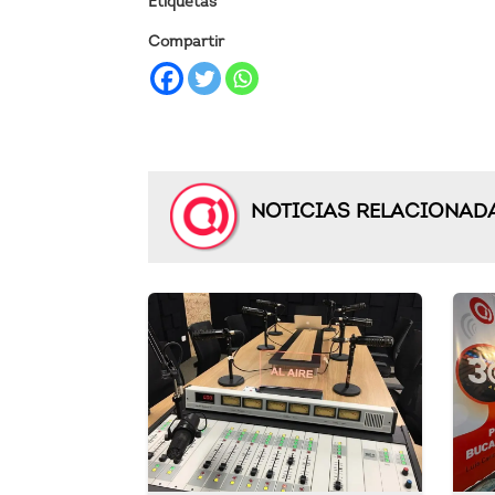
Etiquetas
Compartir
NOTICIAS RELACIONAD