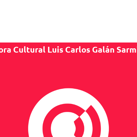
ora Cultural Luis Carlos Galán Sarm