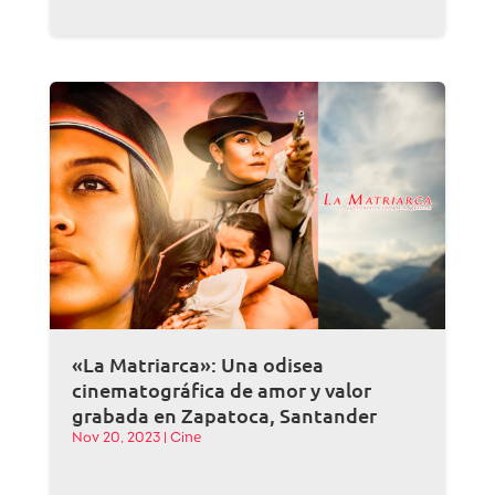
«La Matriarca»: Una odisea
cinematográfica de amor y valor
grabada en Zapatoca, Santander
Nov 20, 2023
|
Cine