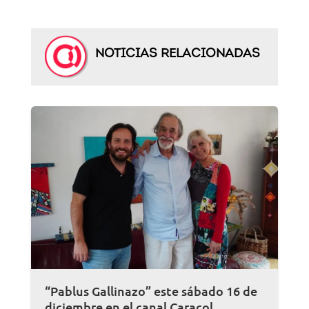
NOTICIAS RELACIONADAS
“Pablus Gallinazo” este sábado 16 de
diciembre en el canal Caracol