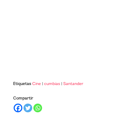
Etiquetas
Cine
|
cumbias
|
Santander
Compartir