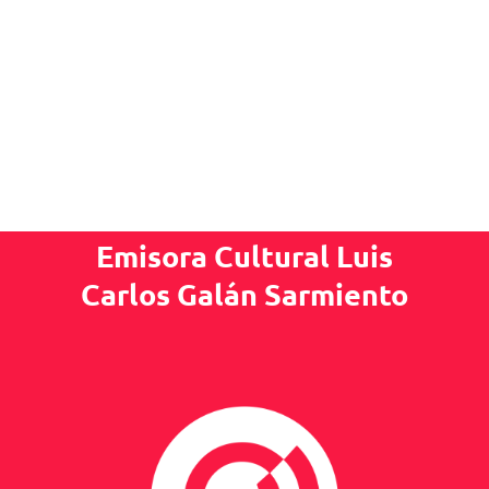
Emisora Cultural Luis
Carlos Galán Sarmiento