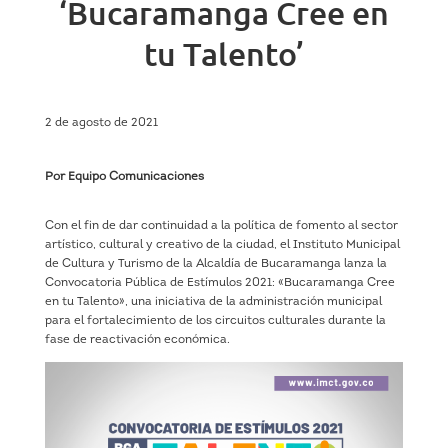
‘Bucaramanga Cree en
tu Talento’
2 de agosto de 2021
Por Equipo Comunicaciones
Con el fin de dar continuidad a la política de fomento al sector
artístico, cultural y creativo de la ciudad, el Instituto Municipal
de Cultura y Turismo de la Alcaldía de Bucaramanga lanza la
Convocatoria Pública de Estímulos 2021: «Bucaramanga Cree
en tu Talento», una iniciativa de la administración municipal
para el fortalecimiento de los circuitos culturales durante la
fase de reactivación económica.