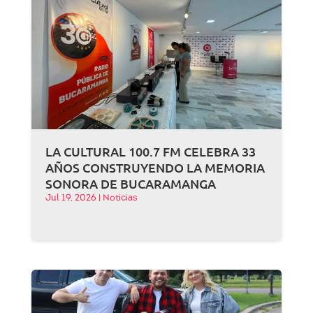
LA CULTURAL 100.7 FM CELEBRA 33
AÑOS CONSTRUYENDO LA MEMORIA
SONORA DE BUCARAMANGA
Jul 19, 2026
|
Noticias