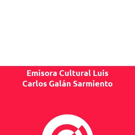
Emisora Cultural Luis
Carlos Galán Sarmiento