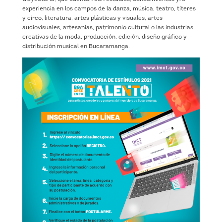
experiencia en los campos de la danza, música, teatro, títeres
y circo, literatura, artes plásticas y visuales, artes
audiovisuales, artesanías, patrimonio cultural o las industrias
creativas de la moda, producción, edición, diseño gráfico y
distribución musical en Bucaramanga.