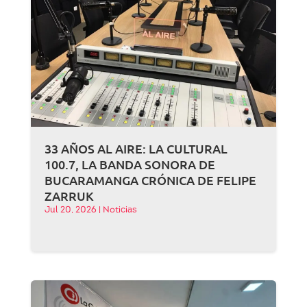
33 AÑOS AL AIRE: LA CULTURAL
100.7, LA BANDA SONORA DE
BUCARAMANGA CRÓNICA DE FELIPE
ZARRUK
Jul 20, 2026
|
Noticias