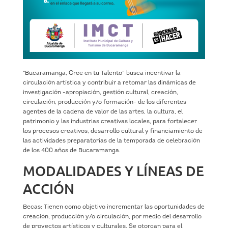
“Bucaramanga, Cree en tu Talento” busca incentivar la
circulación artística y contribuir a retomar las dinámicas de
investigación -apropiación, gestión cultural, creación,
circulación, producción y/o formación- de los diferentes
agentes de la cadena de valor de las artes, la cultura, el
patrimonio y las industrias creativas locales, para fortalecer
los procesos creativos, desarrollo cultural y financiamiento de
las actividades preparatorias de la temporada de celebración
de los 400 años de Bucaramanga.
MODALIDADES Y LÍNEAS DE
ACCIÓN
Becas: Tienen como objetivo incrementar las oportunidades de
creación, producción y/o circulación, por medio del desarrollo
de proyectos artísticos y culturales. Se otorgan para el