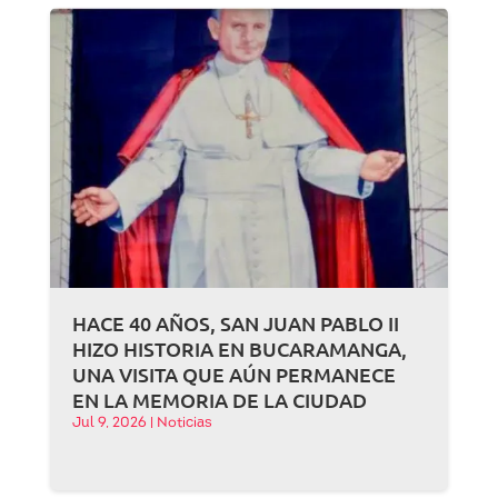
HACE 40 AÑOS, SAN JUAN PABLO II
HIZO HISTORIA EN BUCARAMANGA,
UNA VISITA QUE AÚN PERMANECE
EN LA MEMORIA DE LA CIUDAD
Jul 9, 2026
|
Noticias