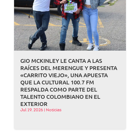
GIO MCKINLEY LE CANTA A LAS
RAÍCES DEL MERENGUE Y PRESENTA
«CARRITO VIEJO», UNA APUESTA
QUE LA CULTURAL 100.7 FM
RESPALDA COMO PARTE DEL
TALENTO COLOMBIANO EN EL
EXTERIOR
Jul 19, 2026
|
Noticias