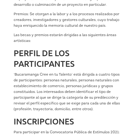
desarrollo o culminación de un proyecto en particular.
Premios: Se otorgan a la labor y a los procesos realizados por
creadores, investigadores y gestores culturales, cuyo trabajo
haya enriquecido la memoria cultural de nuestro país.
Las becas y premios estarán dirigidas a las siguientes áreas
artísticas:
PERFIL DE LOS
PARTICIPANTES
‘Bucaramanga Cree en tu Talento’ está dirigida a cuatro tipos
de participantes: personas naturales, personas naturales con
establecimiento de comercio, personas jurídicas y grupos
constituidos. Los interesados deben identificar el tipo de
participante al que se dirige la categoría de su predilección y
revisar el perfil específico que se exige para cada una de ellas
(profesión, trayectoria, domicilio, entre otros).
INSCRIPCIONES
Para participar en la Convocatoria Pública de Estímulos 2021: