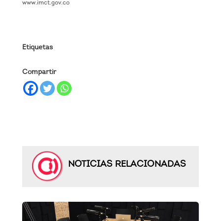
www.imct.gov.co
Etiquetas
Compartir
NOTICIAS RELACIONADAS