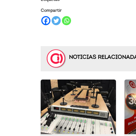
Compartir
NOTICIAS RELACIONAD