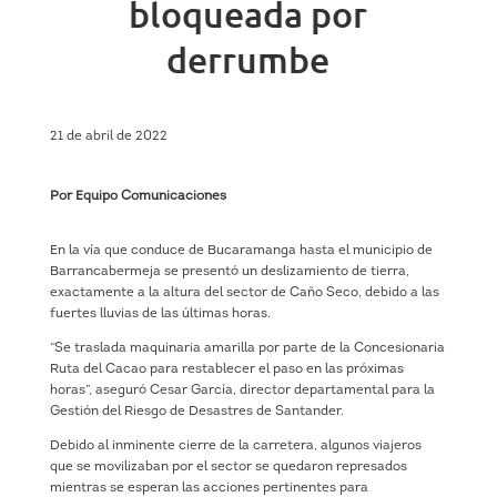
bloqueada por
derrumbe
21 de abril de 2022
Por Equipo Comunicaciones
En la vía que conduce de Bucaramanga hasta el municipio de
Barrancabermeja se presentó un deslizamiento de tierra,
exactamente a la altura del sector de Caño Seco, debido a las
fuertes lluvias de las últimas horas.
“Se traslada maquinaria amarilla por parte de la Concesionaria
Ruta del Cacao para restablecer el paso en las próximas
horas”, aseguró Cesar García, director departamental para la
Gestión del Riesgo de Desastres de Santander.
Debido al inminente cierre de la carretera, algunos viajeros
que se movilizaban por el sector se quedaron represados
mientras se esperan las acciones pertinentes para