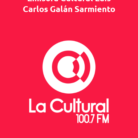
Carlos Galán Sarmiento