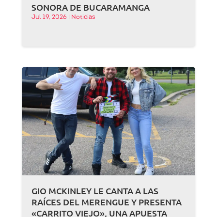
SONORA DE BUCARAMANGA
Jul 19, 2026
|
Noticias
GIO MCKINLEY LE CANTA A LAS
RAÍCES DEL MERENGUE Y PRESENTA
«CARRITO VIEJO», UNA APUESTA