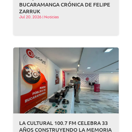
BUCARAMANGA CRÓNICA DE FELIPE
ZARRUK
Jul 20, 2026
|
Noticias
LA CULTURAL 100.7 FM CELEBRA 33
AÑOS CONSTRUYENDO LA MEMORIA