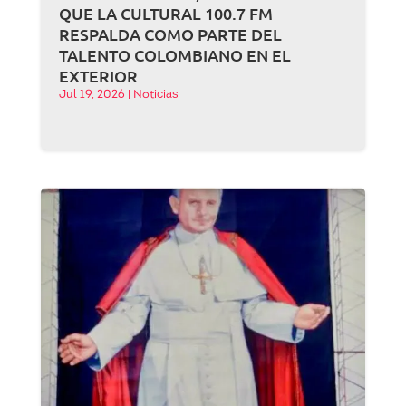
QUE LA CULTURAL 100.7 FM
RESPALDA COMO PARTE DEL
TALENTO COLOMBIANO EN EL
EXTERIOR
Jul 19, 2026
|
Noticias