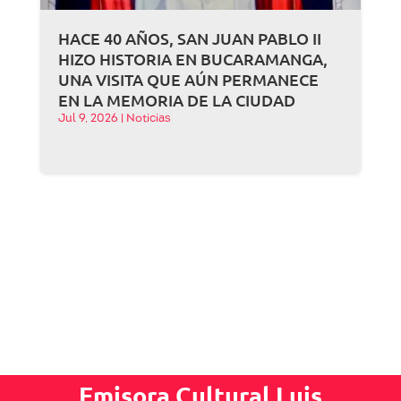
HACE 40 AÑOS, SAN JUAN PABLO II
HIZO HISTORIA EN BUCARAMANGA,
UNA VISITA QUE AÚN PERMANECE
EN LA MEMORIA DE LA CIUDAD
Jul 9, 2026
|
Noticias
Emisora Cultural Luis