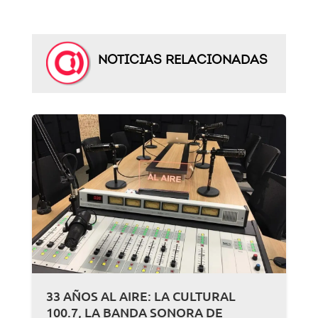
NOTICIAS RELACIONADAS
33 AÑOS AL AIRE: LA CULTURAL
100.7, LA BANDA SONORA DE