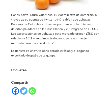
Por su parte, Laura Valdivieso, ex viceministra de comercio, a
través de su cuenta de Twitter trinó “sabían que uchuvas
Bandera de Colombia cultivadas por manos colombianas
deleitan paladares en la Casa Blanca y el Congreso de EE.UU.?
Las exportaciones de uchuva a este mercado crecen 138% con
relación a 2019 y seguimos trabajando para abrir este
mercado para más productos”
La uchuva es un fruto considerado exótico y el segundo
exportado después de la gulupa.
Etiquetas
Compartir