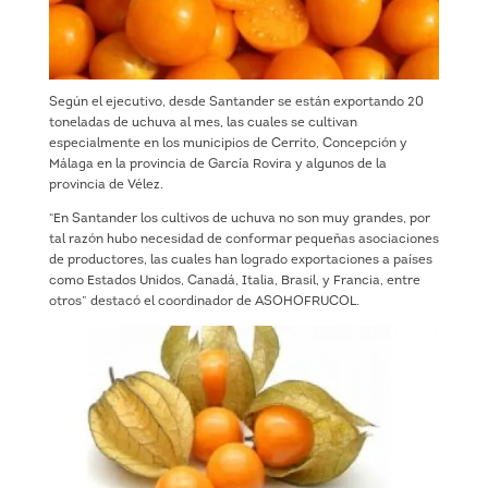
Según el ejecutivo, desde Santander se están exportando 20
toneladas de uchuva al mes, las cuales se cultivan
especialmente en los municipios de Cerrito, Concepción y
Málaga en la provincia de García Rovira y algunos de la
provincia de Vélez.
“En Santander los cultivos de uchuva no son muy grandes, por
tal razón hubo necesidad de conformar pequeñas asociaciones
de productores, las cuales han logrado exportaciones a países
como Estados Unidos, Canadá, Italia, Brasil, y Francia, entre
otros” destacó el coordinador de ASOHOFRUCOL.