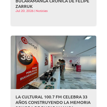
BUCARAMANGA CRÓNICA DE FELIPE
ZARRUK
Jul 20, 2026
|
Noticias
LA CULTURAL 100.7 FM CELEBRA 33
AÑOS CONSTRUYENDO LA MEMORIA