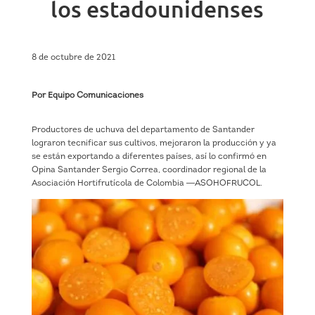
los estadounidenses
8 de octubre de 2021
Por Equipo Comunicaciones
Productores de uchuva del departamento de Santander
lograron tecnificar sus cultivos, mejoraron la producción y ya
se están exportando a diferentes países, así lo confirmó en
Opina Santander Sergio Correa, coordinador regional de la
Asociación Hortifrutícola de Colombia ―ASOHOFRUCOL.