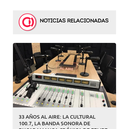
NOTICIAS RELACIONADAS
33 AÑOS AL AIRE: LA CULTURAL
100.7, LA BANDA SONORA DE