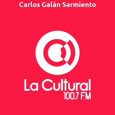
Carlos Galán Sarmiento