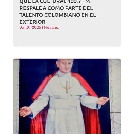
QUE LA CULTURAL 100.7 FM
RESPALDA COMO PARTE DEL
TALENTO COLOMBIANO EN EL
EXTERIOR
Jul 19, 2026
|
Noticias