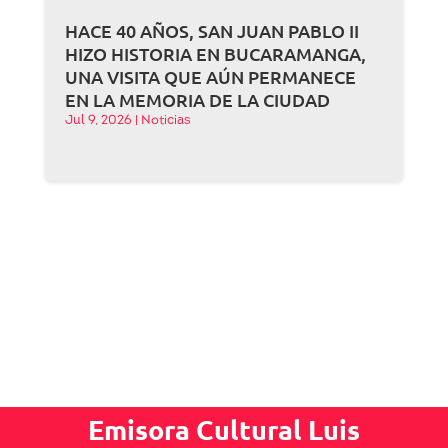
HACE 40 AÑOS, SAN JUAN PABLO II
HIZO HISTORIA EN BUCARAMANGA,
UNA VISITA QUE AÚN PERMANECE
EN LA MEMORIA DE LA CIUDAD
Jul 9, 2026
|
Noticias
Emisora Cultural Luis