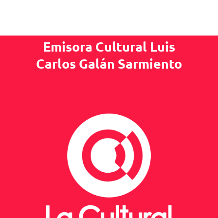
Emisora Cultural Luis
Carlos Galán Sarmiento