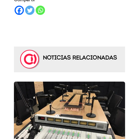
Compartir
NOTICIAS RELACIONADAS