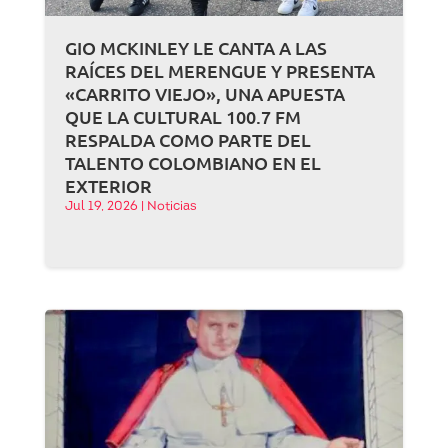
GIO MCKINLEY LE CANTA A LAS
RAÍCES DEL MERENGUE Y PRESENTA
«CARRITO VIEJO», UNA APUESTA
QUE LA CULTURAL 100.7 FM
RESPALDA COMO PARTE DEL
TALENTO COLOMBIANO EN EL
EXTERIOR
Jul 19, 2026
|
Noticias