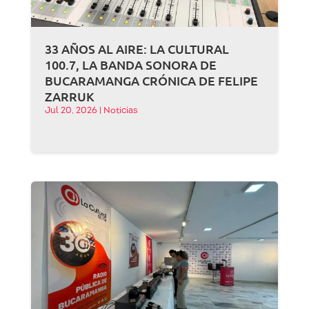
33 AÑOS AL AIRE: LA CULTURAL
100.7, LA BANDA SONORA DE
BUCARAMANGA CRÓNICA DE FELIPE
ZARRUK
Jul 20, 2026
|
Noticias