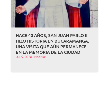
HACE 40 AÑOS, SAN JUAN PABLO II
HIZO HISTORIA EN BUCARAMANGA,
UNA VISITA QUE AÚN PERMANECE
EN LA MEMORIA DE LA CIUDAD
Jul 9, 2026
|
Noticias