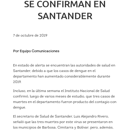
SE CONFIRMAN EN
SANTANDER
7 de octubre de 2019
Por Equipo Comunicaciones
En estado de alerta se encuentran las autoridades de salud en
Santander, debido a que los casos de dengue en el
departamento han aumentado considerablemente durante
2019.
Incluso, en la última semana el Instituto Nacional de Salud
confirmó, luego de varios meses de estudio, que tres casos de
muertes en el departamento fueron producto del contagio con
dengue.
El secretario de Salud de Santander, Luis Alejandro Rivero,
señaló que las tres muertes por este virus se presentaron en
los municipios de Barbosa, Cimitarra y Bolívar; pero, además,