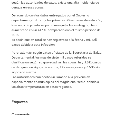
según las autoridades de salud, existe una alta incidencia de
dengue en esas zonas.
De acuerdo con los datos entregados por el Gobierno
departamental, durante las primeras 38 semanas de este año,
los casos de picaduras por el mosquito Aedes Aegypti, han
aumentado en un 447 %, comparado con el mismo periodo del
2018.
Es decir, que en total se han registrado a la fecha 7 mil 425
casos debido a esta infección.
Pero, además, según datos oficiales de la Secretaría de Salud
Departamental, los más de siete mil casos referidos se
clasificaron según su gravedad, así las cosas, hay 3.891 casos
de dengue con signos de alarma, 29 casos graves y 3.505 sin
signos de alarma.
Las autoridades han hecho un llamado a la prevención,
especialmente en municipios del Magdalena Medio, debido a
las altas temperaturas en estas regiones.
Etiquetas