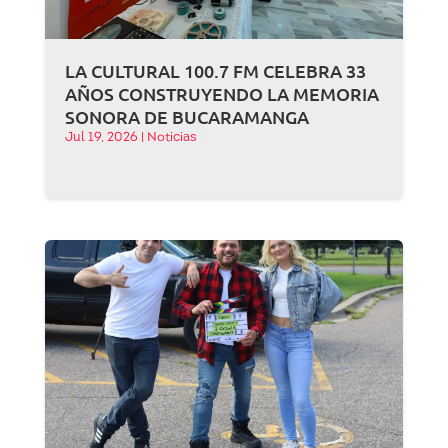
LA CULTURAL 100.7 FM CELEBRA 33
AÑOS CONSTRUYENDO LA MEMORIA
SONORA DE BUCARAMANGA
Jul 19, 2026
|
Noticias