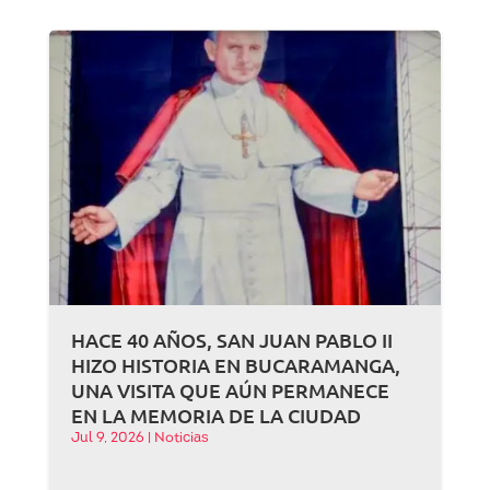
HACE 40 AÑOS, SAN JUAN PABLO II
HIZO HISTORIA EN BUCARAMANGA,
UNA VISITA QUE AÚN PERMANECE
EN LA MEMORIA DE LA CIUDAD
Jul 9, 2026
|
Noticias