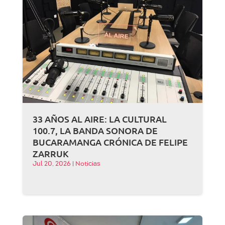
33 AÑOS AL AIRE: LA CULTURAL
100.7, LA BANDA SONORA DE
BUCARAMANGA CRÓNICA DE FELIPE
ZARRUK
Jul 20, 2026
|
Noticias