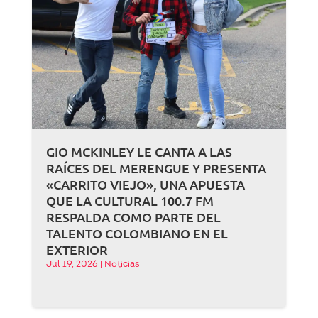
GIO MCKINLEY LE CANTA A LAS
RAÍCES DEL MERENGUE Y PRESENTA
«CARRITO VIEJO», UNA APUESTA
QUE LA CULTURAL 100.7 FM
RESPALDA COMO PARTE DEL
TALENTO COLOMBIANO EN EL
EXTERIOR
Jul 19, 2026
|
Noticias