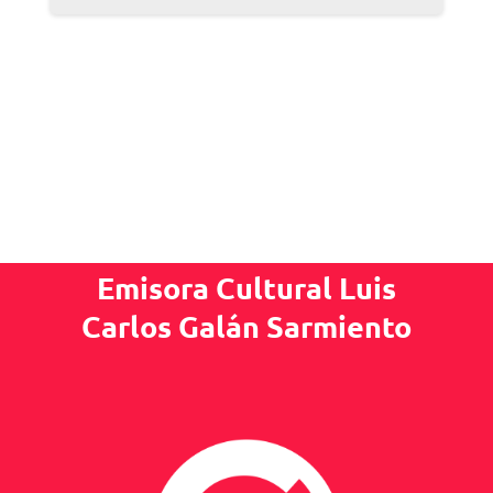
Emisora Cultural Luis
Carlos Galán Sarmiento