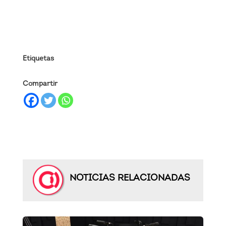
Etiquetas
Compartir
NOTICIAS RELACIONADAS