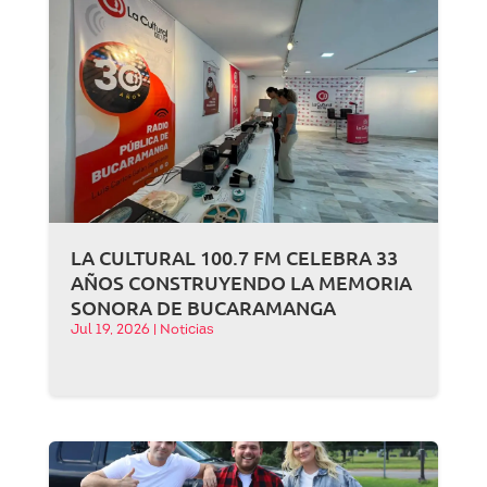
LA CULTURAL 100.7 FM CELEBRA 33
AÑOS CONSTRUYENDO LA MEMORIA
SONORA DE BUCARAMANGA
Jul 19, 2026
|
Noticias