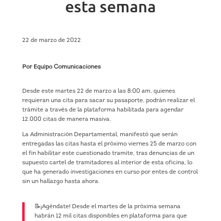
esta semana
22 de marzo de 2022
Por Equipo Comunicaciones
Desde este martes 22 de marzo a las 8:00 am, quienes
requieran una cita para sacar su pasaporte, podrán realizar el
trámite a través de la plataforma habilitada para agendar
12.000 citas de manera masiva.
La Administración Departamental, manifestó que serán
entregadas las citas hasta el próximo viernes 25 de marzo con
el fin habilitar este cuestionado tramite, tras denuncias de un
supuesto cartel de tramitadores al interior de esta oficina, lo
que ha generado investigaciones en curso por entes de control
sin un hallazgo hasta ahora.
📝¡Agéndate! Desde el martes de la próxima semana
habrán 12 mil citas disponibles en plataforma para que