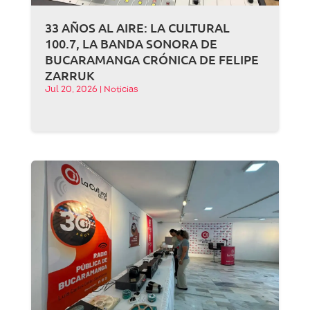
33 AÑOS AL AIRE: LA CULTURAL
100.7, LA BANDA SONORA DE
BUCARAMANGA CRÓNICA DE FELIPE
ZARRUK
Jul 20, 2026
|
Noticias