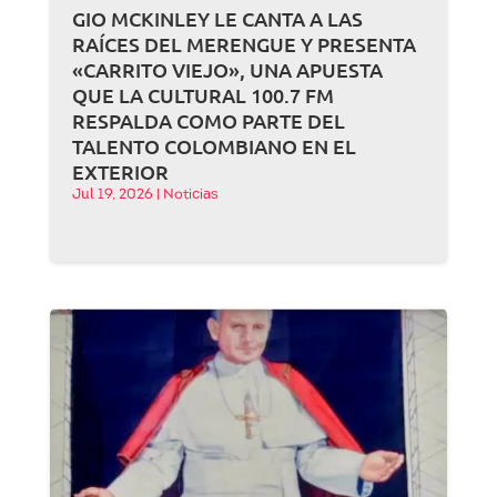
GIO MCKINLEY LE CANTA A LAS
RAÍCES DEL MERENGUE Y PRESENTA
«CARRITO VIEJO», UNA APUESTA
QUE LA CULTURAL 100.7 FM
RESPALDA COMO PARTE DEL
TALENTO COLOMBIANO EN EL
EXTERIOR
Jul 19, 2026
|
Noticias