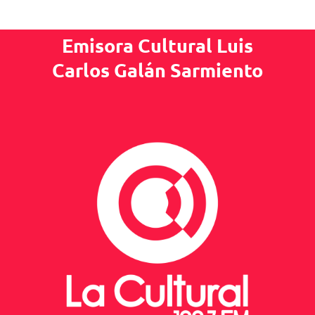
Emisora Cultural Luis
Carlos Galán Sarmiento