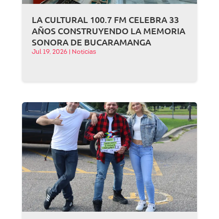
LA CULTURAL 100.7 FM CELEBRA 33
AÑOS CONSTRUYENDO LA MEMORIA
SONORA DE BUCARAMANGA
Jul 19, 2026
|
Noticias