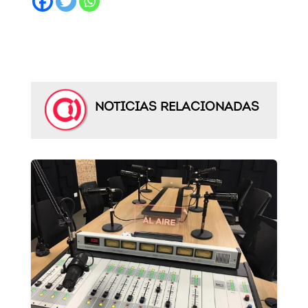
NOTICIAS RELACIONADAS