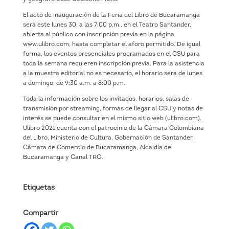
El acto de inauguración de la Feria del Libro de Bucaramanga
será este lunes 30, a las 7:00 p.m., en el Teatro Santander,
abierta al público con inscripción previa en la página
www.ulibro.com, hasta completar el aforo permitido. De igual
forma, los eventos presenciales programados en el CSU para
toda la semana requieren inscripción previa. Para la asistencia
a la muestra editorial no es necesario, el horario será de lunes
a domingo, de 9:30 a.m. a 8:00 p.m.
Toda la información sobre los invitados, horarios, salas de
transmisión por streaming, formas de llegar al CSU y notas de
interés se puede consultar en el mismo sitio web (ulibro.com).
Ulibro 2021 cuenta con el patrocinio de la Cámara Colombiana
del Libro, Ministerio de Cultura, Gobernación de Santander,
Cámara de Comercio de Bucaramanga, Alcaldía de
Bucaramanga y Canal TRO.
Etiquetas
Compartir