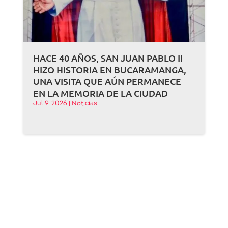
HACE 40 AÑOS, SAN JUAN PABLO II
HIZO HISTORIA EN BUCARAMANGA,
UNA VISITA QUE AÚN PERMANECE
EN LA MEMORIA DE LA CIUDAD
Jul 9, 2026
|
Noticias