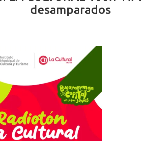
desamparados