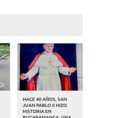
HACE 40 AÑOS, SAN
JUAN PABLO II HIZO
HISTORIA EN
BUCARAMANGA, UNA