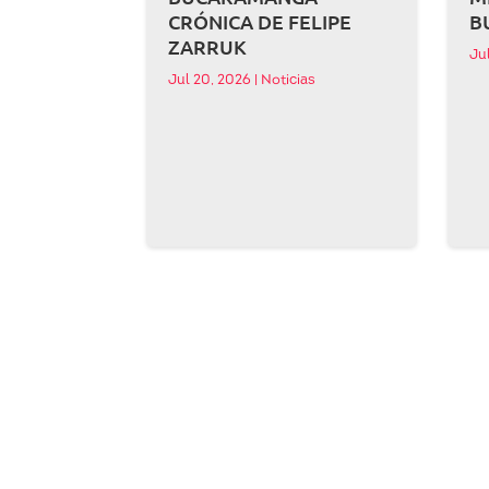
CRÓNICA DE FELIPE
B
ZARRUK
Ju
Jul 20, 2026
|
Noticias