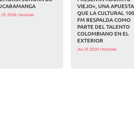
UCARAMANGA
VIEJO», UNA APUEST
QUE LA CULTURAL 100
l 19, 2026
|
Noticias
FM RESPALDA COMO
PARTE DEL TALENTO
COLOMBIANO EN EL
EXTERIOR
Jul 19, 2026
|
Noticias