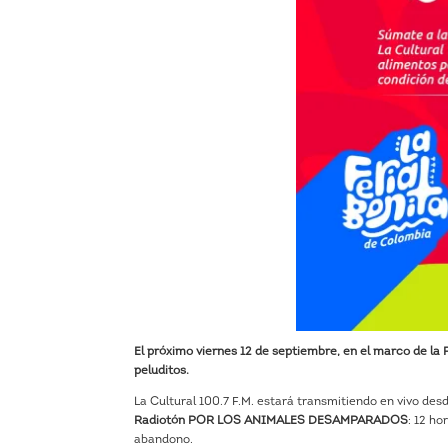
El próximo viernes 12 de septiembre, en el marco de la
peluditos.
La Cultural 100.7 F.M. estará transmitiendo en vivo 
Radiotón POR LOS ANIMALES DESAMPARADOS
: 12 h
abandono.