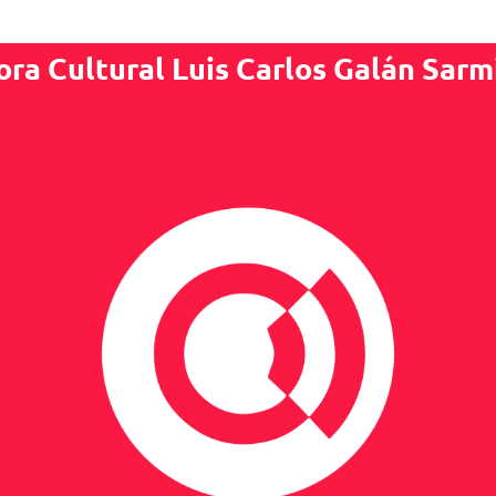
ora Cultural Luis Carlos Galán Sarm