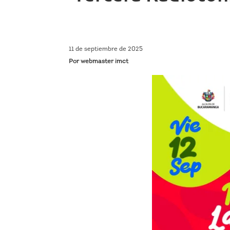
11 de septiembre de 2025
Por webmaster imct