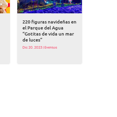
220 figuras navideñas en
el Parque del Agua
“Gotitas de vida un mar
de luces”
Dic 20, 2023
|
Eventos