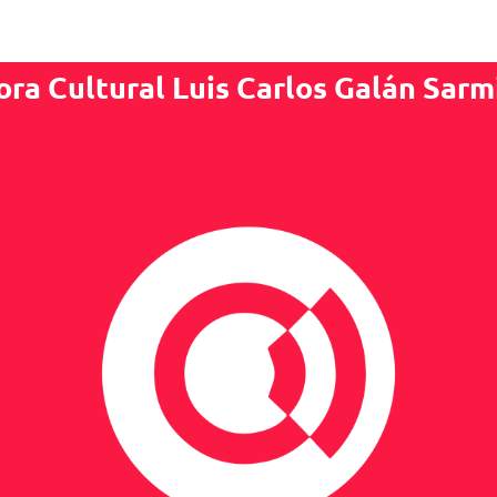
ora Cultural Luis Carlos Galán Sarm