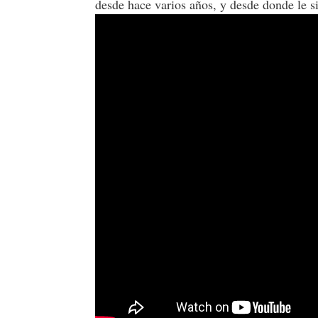
desde hace varios años, y desde donde le si