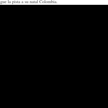
gue la pista a su natal Colombia.