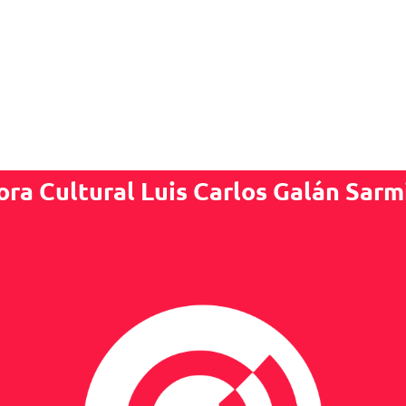
ora Cultural Luis Carlos Galán Sarm