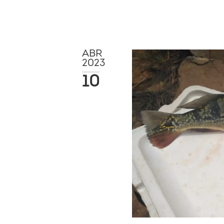
ABR
2023
10