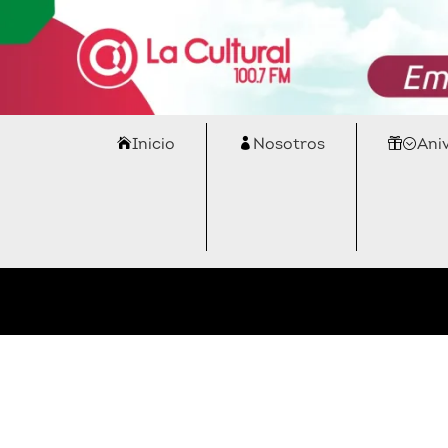
Inicio
Nosotros
Ani