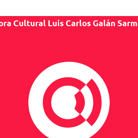
ora Cultural Luis Carlos Galán Sarm