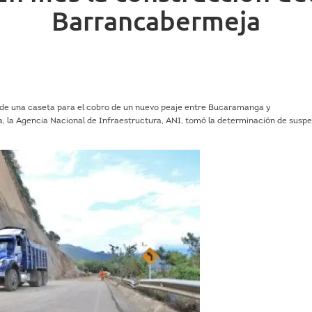
Barrancabermeja
n de una caseta para el cobro de un nuevo peaje entre Bucaramanga y
, la Agencia Nacional de Infraestructura, ANI, tomó la determinación de susp