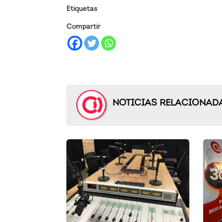
Etiquetas
Compartir
NOTICIAS RELACIONAD