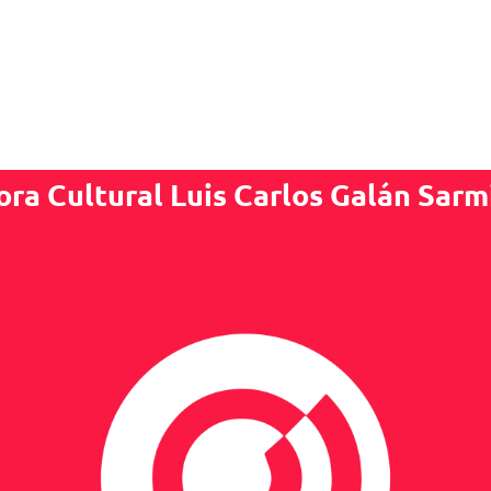
ora Cultural Luis Carlos Galán Sarm