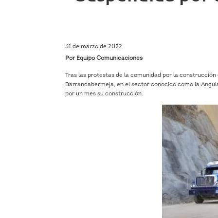
31 de marzo de 2022
Por Equipo Comunicaciones
Tras las protestas de la comunidad por la construcció
Barrancabermeja, en el sector conocido como la Angula
por un mes su construcción.