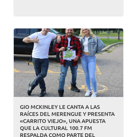
GIO MCKINLEY LE CANTA A LAS
RAÍCES DEL MERENGUE Y PRESENTA
«CARRITO VIEJO», UNA APUESTA
QUE LA CULTURAL 100.7 FM
RESPALDA COMO PARTE DEL