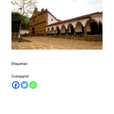
Etiquetas
Compartir