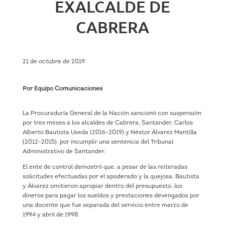
EXALCALDE DE
CABRERA
21 de octubre de 2019
Por Equipo Comunicaciones
La Procuraduría General de la Nación sancionó con suspensión
por tres meses a los alcaldes de Cabrera, Santander, Carlos
Alberto Bautista Useda (2016-2019) y Néstor Álvarez Mantilla
(2012-2015), por incumplir una sentencia del Tribunal
Administrativo de Santander.
El ente de control demostró que, a pesar de las reiteradas
solicitudes efectuadas por el apoderado y la quejosa, Bautista
y Álvarez omitieron apropiar dentro del presupuesto, los
dineros para pagar los sueldos y prestaciones devengados por
una docente que fue separada del servicio entre marzo de
1994 y abril de 1998.