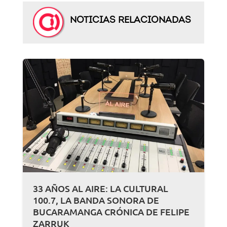
NOTICIAS RELACIONADAS
33 AÑOS AL AIRE: LA CULTURAL
100.7, LA BANDA SONORA DE
BUCARAMANGA CRÓNICA DE FELIPE
ZARRUK