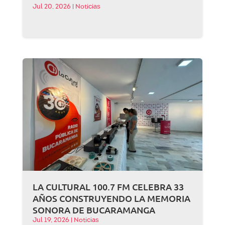
Jul 20, 2026
|
Noticias
LA CULTURAL 100.7 FM CELEBRA 33
AÑOS CONSTRUYENDO LA MEMORIA
SONORA DE BUCARAMANGA
Jul 19, 2026
|
Noticias