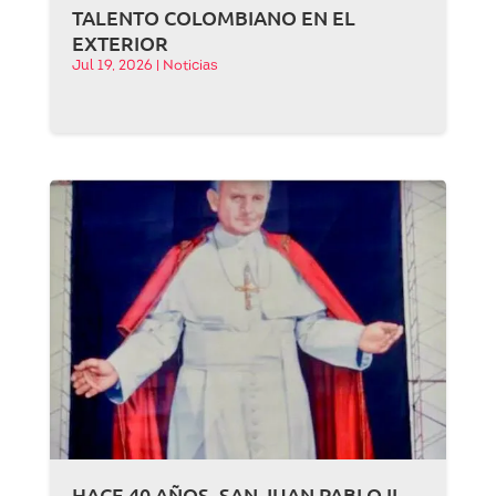
TALENTO COLOMBIANO EN EL
EXTERIOR
Jul 19, 2026
|
Noticias
HACE 40 AÑOS, SAN JUAN PABLO II