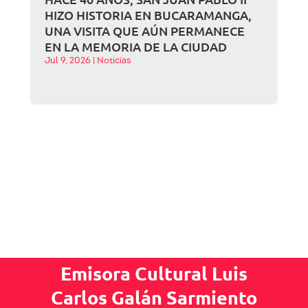
HIZO HISTORIA EN BUCARAMANGA,
UNA VISITA QUE AÚN PERMANECE
EN LA MEMORIA DE LA CIUDAD
Jul 9, 2026
|
Noticias
Emisora Cultural Luis
Carlos Galán Sarmiento