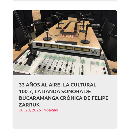
33 AÑOS AL AIRE: LA CULTURAL
100.7, LA BANDA SONORA DE
BUCARAMANGA CRÓNICA DE FELIPE
ZARRUK
Jul 20, 2026
|
Noticias