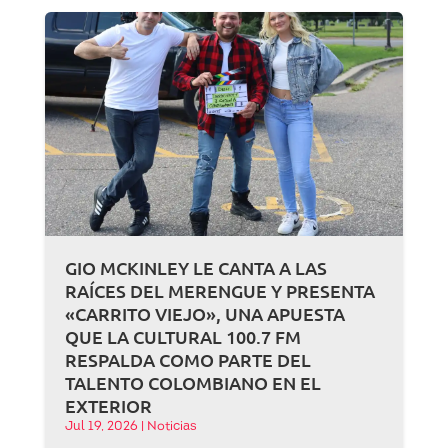
GIO MCKINLEY LE CANTA A LAS
RAÍCES DEL MERENGUE Y PRESENTA
«CARRITO VIEJO», UNA APUESTA
QUE LA CULTURAL 100.7 FM
RESPALDA COMO PARTE DEL
TALENTO COLOMBIANO EN EL
EXTERIOR
Jul 19, 2026
|
Noticias