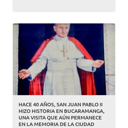
HACE 40 AÑOS, SAN JUAN PABLO II
HIZO HISTORIA EN BUCARAMANGA,
UNA VISITA QUE AÚN PERMANECE
EN LA MEMORIA DE LA CIUDAD