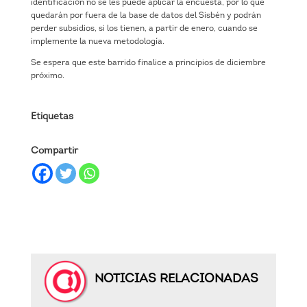
identificación no se les puede aplicar la encuesta, por lo que
quedarán por fuera de la base de datos del Sisbén y podrán
perder subsidios, si los tienen, a partir de enero, cuando se
implemente la nueva metodología.
Se espera que este barrido finalice a principios de diciembre
próximo.
Etiquetas
Compartir
NOTICIAS RELACIONADAS