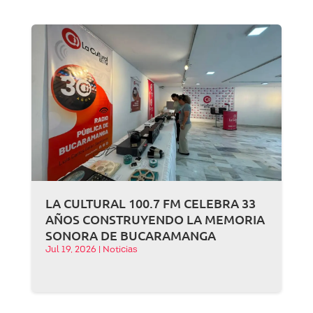
LA CULTURAL 100.7 FM CELEBRA 33
AÑOS CONSTRUYENDO LA MEMORIA
SONORA DE BUCARAMANGA
Jul 19, 2026
|
Noticias