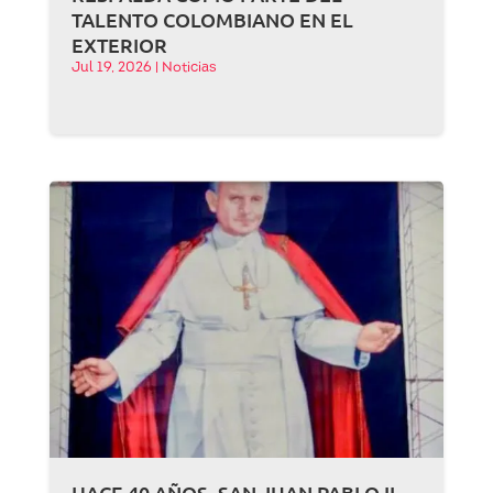
TALENTO COLOMBIANO EN EL
EXTERIOR
Jul 19, 2026
|
Noticias
HACE 40 AÑOS, SAN JUAN PABLO II