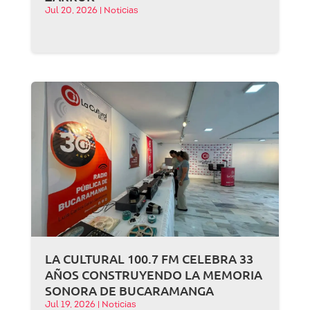
Jul 20, 2026
|
Noticias
LA CULTURAL 100.7 FM CELEBRA 33
AÑOS CONSTRUYENDO LA MEMORIA
SONORA DE BUCARAMANGA
Jul 19, 2026
|
Noticias