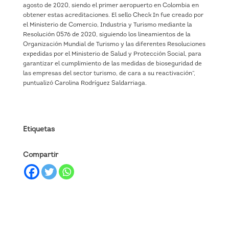
agosto de 2020, siendo el primer aeropuerto en Colombia en
obtener estas acreditaciones. El sello Check In fue creado por
el Ministerio de Comercio, Industria y Turismo mediante la
Resolución 0576 de 2020, siguiendo los lineamientos de la
Organización Mundial de Turismo y las diferentes Resoluciones
expedidas por el Ministerio de Salud y Protección Social, para
garantizar el cumplimiento de las medidas de bioseguridad de
las empresas del sector turismo, de cara a su reactivación”,
puntualizó Carolina Rodríguez Saldarriaga.
Etiquetas
Compartir