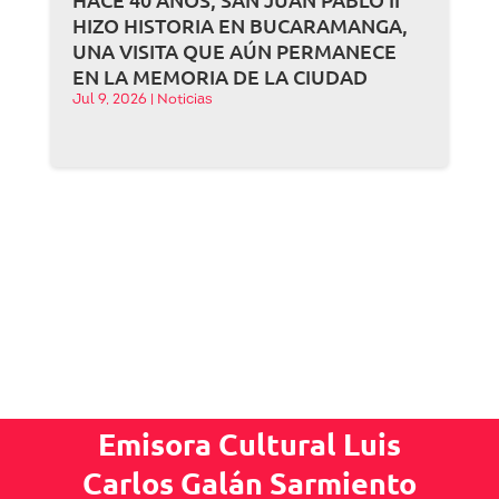
HIZO HISTORIA EN BUCARAMANGA,
UNA VISITA QUE AÚN PERMANECE
EN LA MEMORIA DE LA CIUDAD
Jul 9, 2026
|
Noticias
Emisora Cultural Luis
Carlos Galán Sarmiento