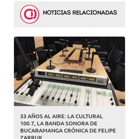
NOTICIAS RELACIONADAS
33 AÑOS AL AIRE: LA CULTURAL
100.7, LA BANDA SONORA DE
BUCARAMANGA CRÓNICA DE FELIPE
ZARRUK