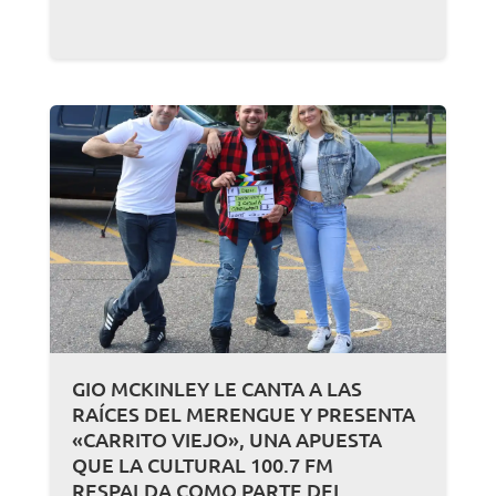
GIO MCKINLEY LE CANTA A LAS
RAÍCES DEL MERENGUE Y PRESENTA
«CARRITO VIEJO», UNA APUESTA
QUE LA CULTURAL 100.7 FM
RESPALDA COMO PARTE DEL