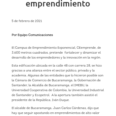
emprendimiento
5 de febrero de 2021
Por Equipo Comunicaciones
El Campus de Emprendimiento Exponencial, CEemprende, de
3.600 metros cuadrados, pretende fortalecer y dinamizar el
desarrollo de los emprendedores y la innovación en la región.
Esta edificación ubicada en la calle 48 con carrera 28, se hizo
gracias a una alianza entre el sector público, privado y la
academia. Algunas de las entidades que lo hicieron posible son
la Cámara de Comercio de Bucaramanga, la Gobernación de
Santander, la Alcaldía de Bucaramanga, el IMEBU, la
Universidad Cooperativa de Colombia, la Universidad Industrial
de Santander y Ecopetrol. A la apertura también asistió el
presidente de la República, Iván Duque.
El alcalde de Bucaramanga, Juan Carlos Cárdenas, dijo que
hay que seguir apostando en emprendimientos de alto valor