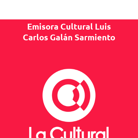
Emisora Cultural Luis
Carlos Galán Sarmiento