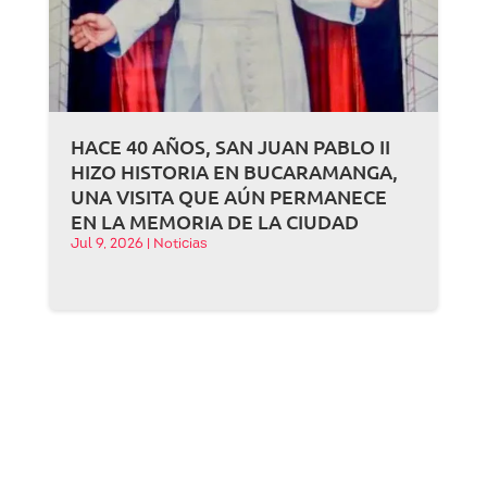
HACE 40 AÑOS, SAN JUAN PABLO II
HIZO HISTORIA EN BUCARAMANGA,
UNA VISITA QUE AÚN PERMANECE
EN LA MEMORIA DE LA CIUDAD
Jul 9, 2026
|
Noticias