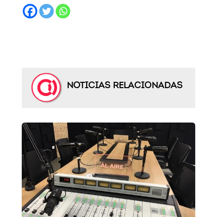
NOTICIAS RELACIONADAS