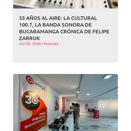
33 AÑOS AL AIRE: LA CULTURAL
100.7, LA BANDA SONORA DE
BUCARAMANGA CRÓNICA DE FELIPE
ZARRUK
Jul 20, 2026
|
Noticias