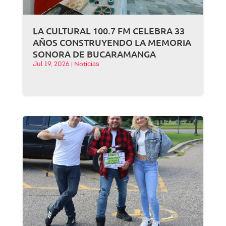
LA CULTURAL 100.7 FM CELEBRA 33
AÑOS CONSTRUYENDO LA MEMORIA
SONORA DE BUCARAMANGA
Jul 19, 2026
|
Noticias