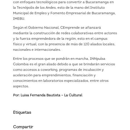
con enfoques tecnológicos para convertir a Bucaramanga en
la Tecnópolis de los Andes, esto de la mano del Instituto
Municipal de Empleo y Fomento Empresarial de Bucaramanga,
IMEBU.
Según el Gobierno Nacional, CEmprende se afianzará
mediante la construcción de redes colaborativas entre actores
y la fuerza emprendedora de la región, esto en el campus
físico y virtual, con la presencia de más de 120 aliados locales,
nacionales e internacionales.
Entre los procesos que se pondrán en marcha, INNpulsa
Colombia es el gran aliado debido a que se brindarán servicios
como accesos a coworking, programas de incubación y
aceleración para emprendimientos, financiación y
conocimientos en laboratorios especializados, entre otros
aspectos.
Por: Luisa Fernanda Bautista – La Cultural
Etiquetas
Compartir