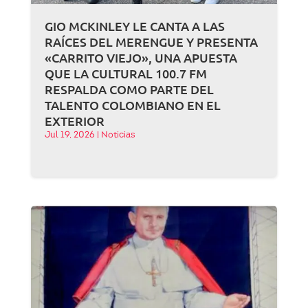
GIO MCKINLEY LE CANTA A LAS
RAÍCES DEL MERENGUE Y PRESENTA
«CARRITO VIEJO», UNA APUESTA
QUE LA CULTURAL 100.7 FM
RESPALDA COMO PARTE DEL
TALENTO COLOMBIANO EN EL
EXTERIOR
Jul 19, 2026
|
Noticias