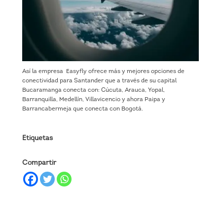
Así la empresa Easyfly ofrece más y mejores opciones de
conectividad para Santander que a través de su capital
Bucaramanga conecta con: Cúcuta, Arauca, Yopal,
Barranquilla, Medellín, Villavicencio y ahora Paipa y
Barrancabermeja que conecta con Bogotá.
Etiquetas
Compartir