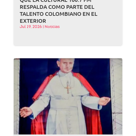
RESPALDA COMO PARTE DEL
TALENTO COLOMBIANO EN EL
EXTERIOR
Jul 19, 2026
|
Noticias