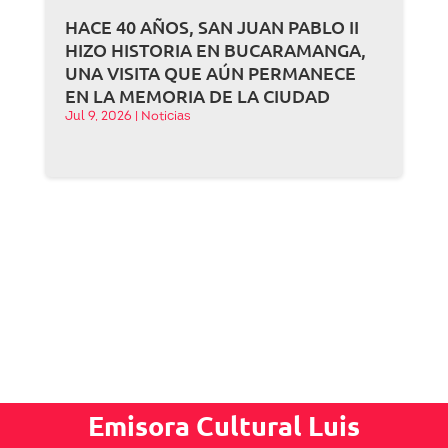
HACE 40 AÑOS, SAN JUAN PABLO II
HIZO HISTORIA EN BUCARAMANGA,
UNA VISITA QUE AÚN PERMANECE
EN LA MEMORIA DE LA CIUDAD
Jul 9, 2026
|
Noticias
Emisora Cultural Luis