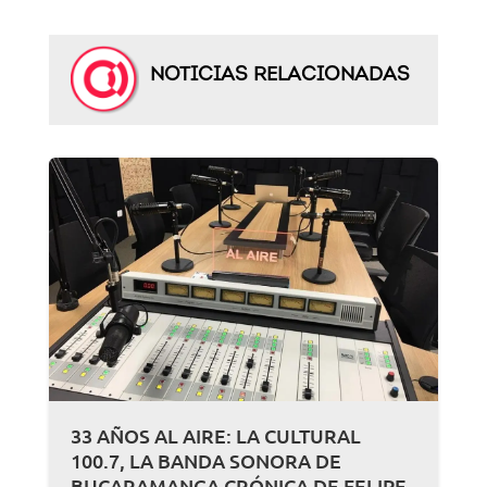
NOTICIAS RELACIONADAS
33 AÑOS AL AIRE: LA CULTURAL
100.7, LA BANDA SONORA DE
BUCARAMANGA CRÓNICA DE FELIPE