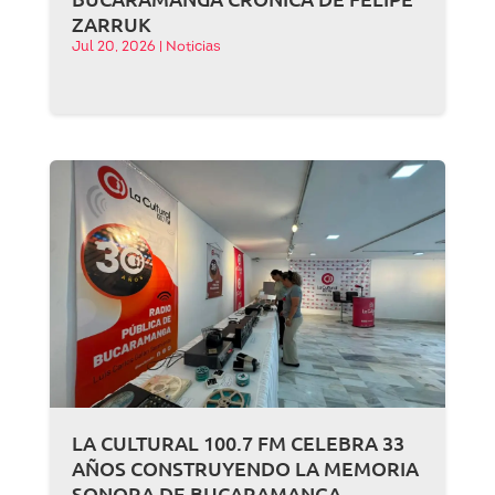
ZARRUK
Jul 20, 2026
|
Noticias
LA CULTURAL 100.7 FM CELEBRA 33
AÑOS CONSTRUYENDO LA MEMORIA
SONORA DE BUCARAMANGA