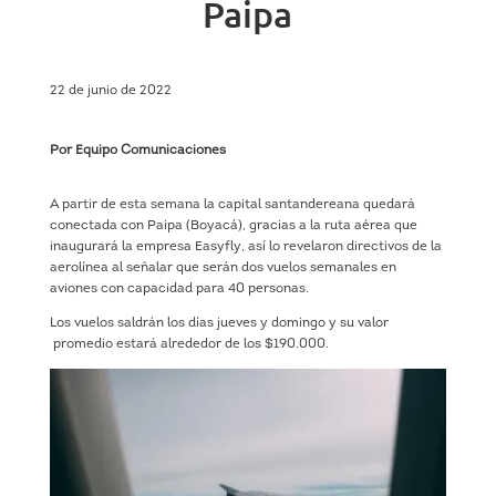
Paipa
22 de junio de 2022
Por Equipo Comunicaciones
A partir de esta semana la capital santandereana quedará
conectada con Paipa (Boyacá), gracias a la ruta aérea que
inaugurará la empresa Easyfly, así lo revelaron directivos de la
aerolínea al señalar que serán dos vuelos semanales en
aviones con capacidad para 40 personas.
Los vuelos saldrán los días jueves y domingo y su valor
promedio estará alrededor de los $190.000.