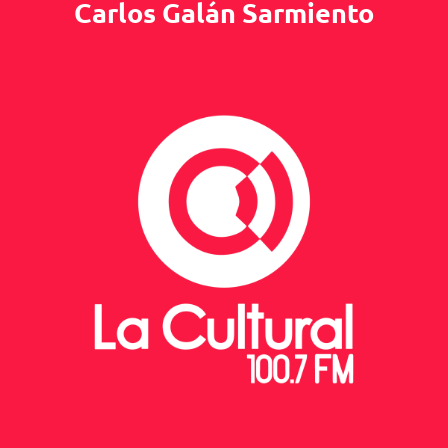
Carlos Galán Sarmiento