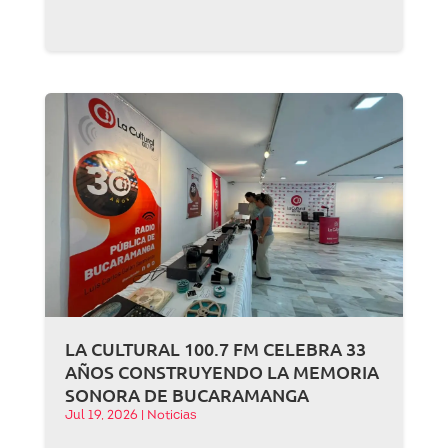
LA CULTURAL 100.7 FM CELEBRA 33
AÑOS CONSTRUYENDO LA MEMORIA
SONORA DE BUCARAMANGA
Jul 19, 2026
|
Noticias