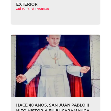
EXTERIOR
Jul 19, 2026
|
Noticias
HACE 40 AÑOS, SAN JUAN PABLO II
HIZO HISTORIA EN BUCARAMANGA,