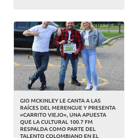
GIO MCKINLEY LE CANTA A LAS
RAÍCES DEL MERENGUE Y PRESENTA
«CARRITO VIEJO», UNA APUESTA
QUE LA CULTURAL 100.7 FM
RESPALDA COMO PARTE DEL
TALENTO COLOMBIANO EN EL