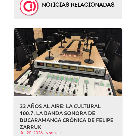
NOTICIAS RELACIONADAS
33 AÑOS AL AIRE: LA CULTURAL
100.7, LA BANDA SONORA DE
BUCARAMANGA CRÓNICA DE FELIPE
ZARRUK
Jul 20, 2026
|
Noticias