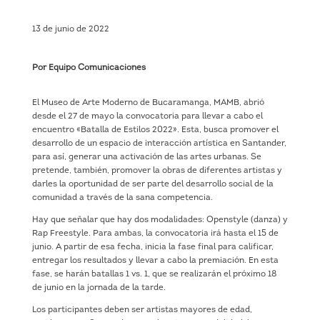
13 de junio de 2022
Por Equipo Comunicaciones
El Museo de Arte Moderno de Bucaramanga, MAMB, abrió
desde el 27 de mayo la convocatoria para llevar a cabo el
encuentro «Batalla de Estilos 2022». Esta, busca promover el
desarrollo de un espacio de interacción artística en Santander,
para así, generar una activación de las artes urbanas. Se
pretende, también, promover la obras de diferentes artistas y
darles la oportunidad de ser parte del desarrollo social de la
comunidad a través de la sana competencia.
Hay que señalar que hay dos modalidades: Openstyle (danza) y
Rap Freestyle. Para ambas, la convocatoria irá hasta el 15 de
junio. A partir de esa fecha, inicia la fase final para calificar,
entregar los resultados y llevar a cabo la premiación. En esta
fase, se harán batallas 1 vs. 1, que se realizarán el próximo 18
de junio en la jornada de la tarde.
Los participantes deben ser artistas mayores de edad,