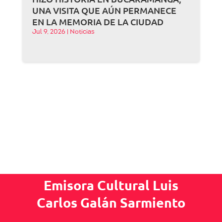
UNA VISITA QUE AÚN PERMANECE
EN LA MEMORIA DE LA CIUDAD
Jul 9, 2026
|
Noticias
Emisora Cultural Luis
Carlos Galán Sarmiento