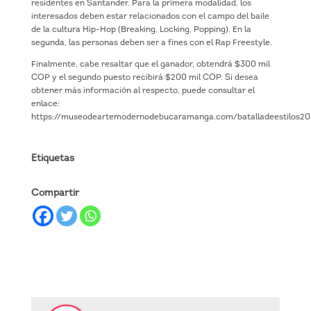
residentes en Santander. Para la primera modalidad, los
interesados deben estar relacionados con el campo del baile
de la cultura Hip-Hop (Breaking, Locking, Popping). En la
segunda, las personas deben ser a fines con el Rap Freestyle.
Finalmente, cabe resaltar que el ganador, obtendrá $300 mil
COP y el segundo puesto recibirá $200 mil COP. Si desea
obtener más información al respecto, puede consultar el
enlace:
https://museodeartemodernodebucaramanga.com/batalladeestilos20
Etiquetas
Compartir