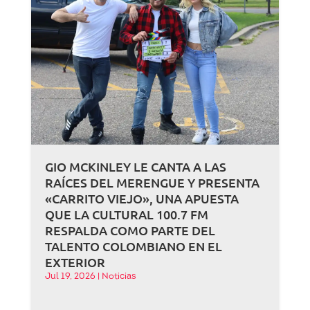
GIO MCKINLEY LE CANTA A LAS
RAÍCES DEL MERENGUE Y PRESENTA
«CARRITO VIEJO», UNA APUESTA
QUE LA CULTURAL 100.7 FM
RESPALDA COMO PARTE DEL
TALENTO COLOMBIANO EN EL
EXTERIOR
Jul 19, 2026
|
Noticias