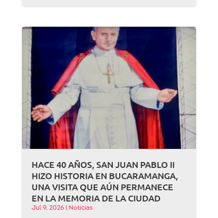
HACE 40 AÑOS, SAN JUAN PABLO II
HIZO HISTORIA EN BUCARAMANGA,
UNA VISITA QUE AÚN PERMANECE
EN LA MEMORIA DE LA CIUDAD
Jul 9, 2026
|
Noticias