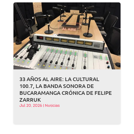
33 AÑOS AL AIRE: LA CULTURAL
100.7, LA BANDA SONORA DE
BUCARAMANGA CRÓNICA DE FELIPE
ZARRUK
Jul 20, 2026
|
Noticias