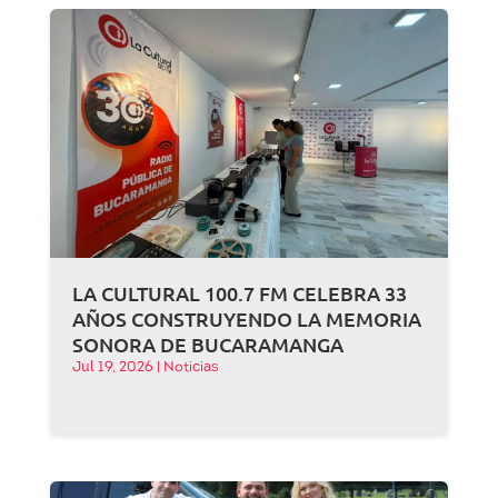
LA CULTURAL 100.7 FM CELEBRA 33
AÑOS CONSTRUYENDO LA MEMORIA
SONORA DE BUCARAMANGA
Jul 19, 2026
|
Noticias