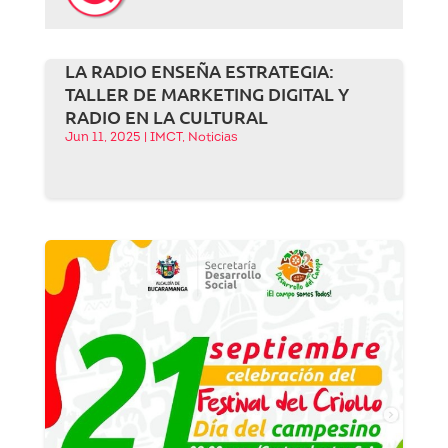
LA RADIO ENSEÑA ESTRATEGIA:
TALLER DE MARKETING DIGITAL Y
RADIO EN LA CULTURAL
Jun 11, 2025
|
IMCT
,
Noticias