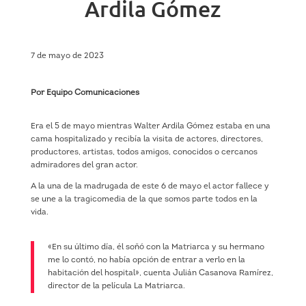
Ardila Gómez
7 de mayo de 2023
Por Equipo Comunicaciones
Era el 5 de mayo mientras Walter Ardila Gómez estaba en una
cama hospitalizado y recibía la visita de actores, directores,
productores, artistas, todos amigos, conocidos o cercanos
admiradores del gran actor.
A la una de la madrugada de este 6 de mayo el actor fallece y
se une a la tragicomedia de la que somos parte todos en la
vida.
«En su último día, él soñó con la Matriarca y su hermano
me lo contó, no había opción de entrar a verlo en la
habitación del hospital», cuenta Julián Casanova Ramírez,
director de la película La Matriarca.