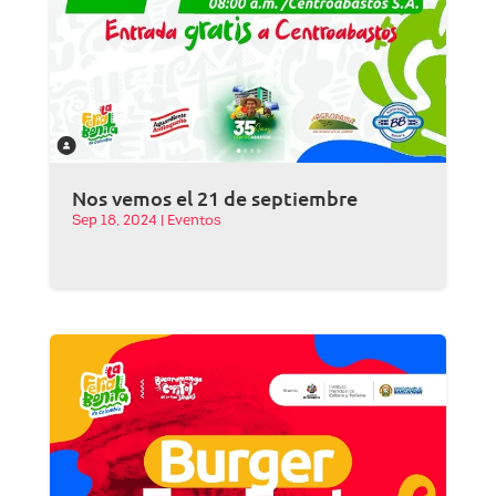
Nos vemos el 21 de septiembre
Sep 18, 2024
|
Eventos