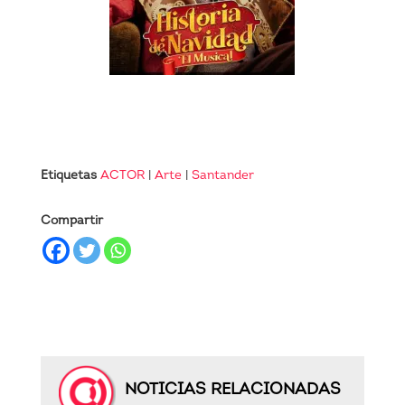
Etiquetas
ACTOR
|
Arte
|
Santander
Compartir
NOTICIAS RELACIONADAS