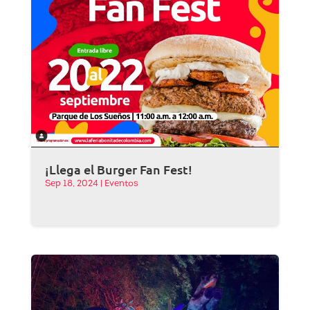
¡Llega el Burger Fan Fest!
Sep 18, 2024
|
Eventos