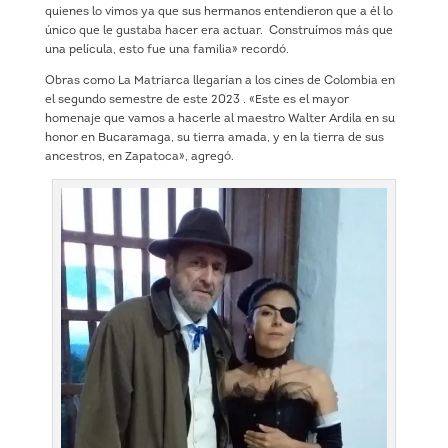
quienes lo vimos ya que sus hermanos entendieron que a él lo
único que le gustaba hacer era actuar. Construímos más que
una película, esto fue una familia» recordó.
Obras como La Matriarca llegarían a los cines de Colombia en
el segundo semestre de este 2023 . «Este es el mayor
homenaje que vamos a hacerle al maestro Walter Ardila en su
honor en Bucaramaga, su tierra amada, y en la tierra de sus
ancestros, en Zapatoca», agregó.