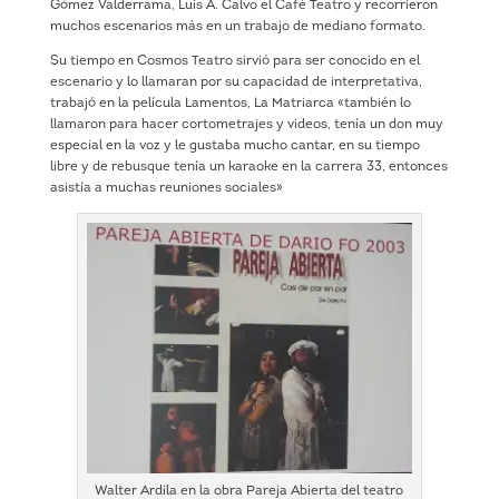
Gómez Valderrama, Luís A. Calvo el Café Teatro y recorrieron
muchos escenarios más en un trabajo de mediano formato.
Su tiempo en Cosmos Teatro sirvió para ser conocido en el
escenario y lo llamaran por su capacidad de interpretativa,
trabajó en la película Lamentos, La Matriarca «también lo
llamaron para hacer cortometrajes y videos, tenía un don muy
especial en la voz y le gustaba mucho cantar, en su tiempo
libre y de rebusque tenía un karaoke en la carrera 33, entonces
asistía a muchas reuniones sociales»
Walter Ardila en la obra Pareja Abierta del teatro