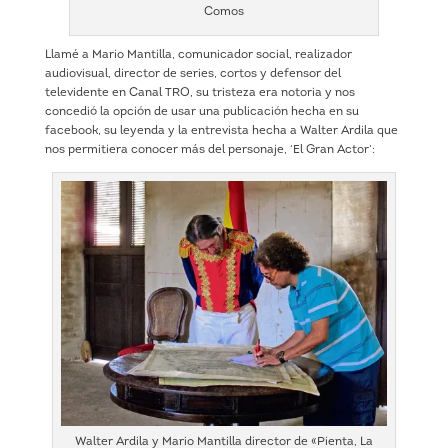
Comos
Llamé a Mario Mantilla, comunicador social, realizador
audiovisual, director de series, cortos y defensor del
televidente en Canal TRO, su tristeza era notoria y nos
concedió la opción de usar una publicación hecha en su
facebook, su leyenda y la entrevista hecha a Walter Ardila que
nos permitiera conocer más del personaje, ‘El Gran Actor’:
Walter Ardila y Mario Mantilla director de «Pienta, La