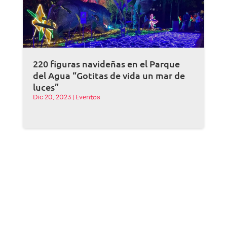
220 figuras navideñas en el Parque
del Agua “Gotitas de vida un mar de
luces”
Dic 20, 2023
|
Eventos