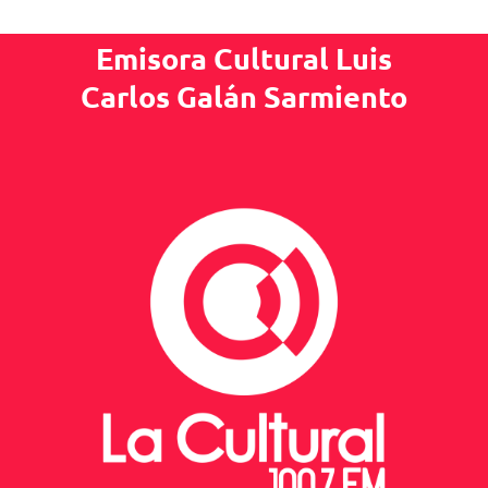
Emisora Cultural Luis
Carlos Galán Sarmiento