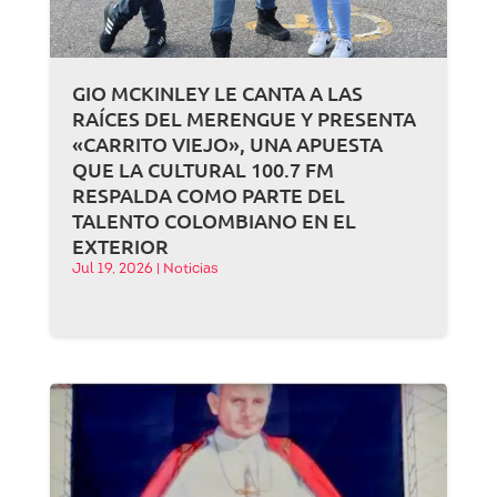
GIO MCKINLEY LE CANTA A LAS
RAÍCES DEL MERENGUE Y PRESENTA
«CARRITO VIEJO», UNA APUESTA
QUE LA CULTURAL 100.7 FM
RESPALDA COMO PARTE DEL
TALENTO COLOMBIANO EN EL
EXTERIOR
Jul 19, 2026
|
Noticias