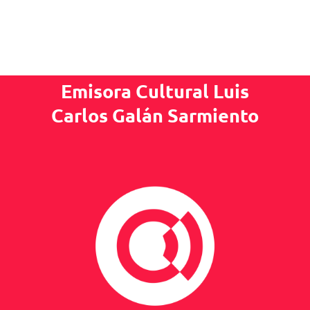
Emisora Cultural Luis
Carlos Galán Sarmiento