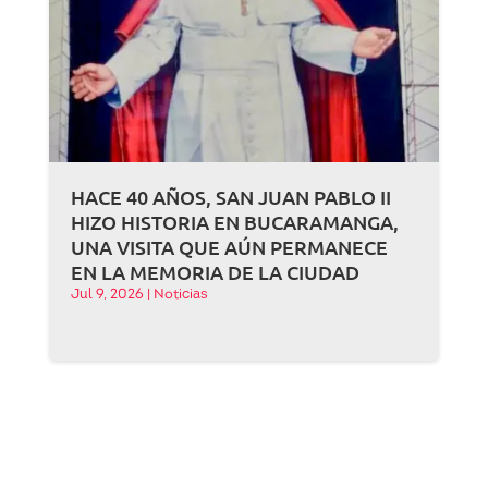
HACE 40 AÑOS, SAN JUAN PABLO II
HIZO HISTORIA EN BUCARAMANGA,
UNA VISITA QUE AÚN PERMANECE
EN LA MEMORIA DE LA CIUDAD
Jul 9, 2026
|
Noticias