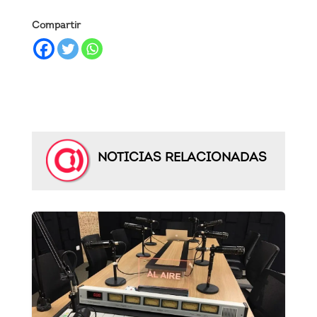
Compartir
NOTICIAS RELACIONADAS