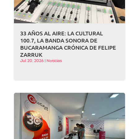
33 AÑOS AL AIRE: LA CULTURAL
100.7, LA BANDA SONORA DE
BUCARAMANGA CRÓNICA DE FELIPE
ZARRUK
Jul 20, 2026
|
Noticias