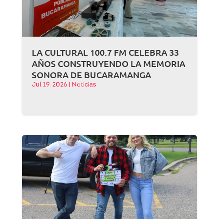
LA CULTURAL 100.7 FM CELEBRA 33
AÑOS CONSTRUYENDO LA MEMORIA
SONORA DE BUCARAMANGA
Jul 19, 2026
|
Noticias