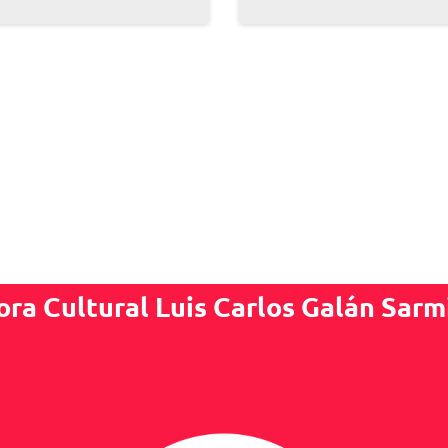
ora Cultural Luis Carlos Galán Sarm