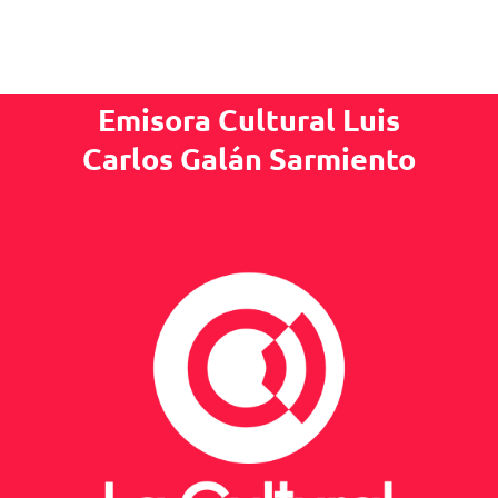
Emisora Cultural Luis
Carlos Galán Sarmiento