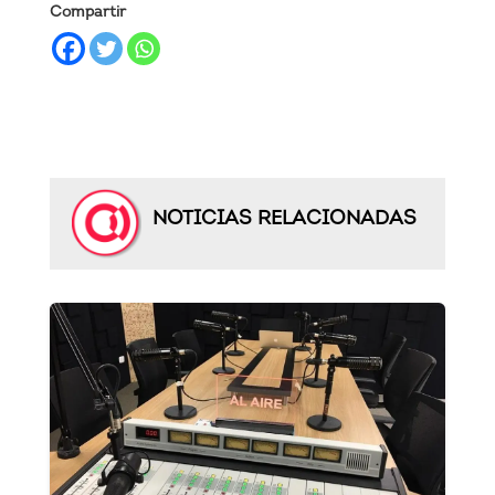
Compartir
NOTICIAS RELACIONADAS