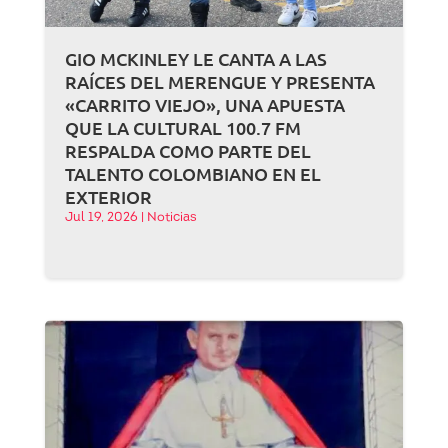
GIO MCKINLEY LE CANTA A LAS
RAÍCES DEL MERENGUE Y PRESENTA
«CARRITO VIEJO», UNA APUESTA
QUE LA CULTURAL 100.7 FM
RESPALDA COMO PARTE DEL
TALENTO COLOMBIANO EN EL
EXTERIOR
Jul 19, 2026
|
Noticias