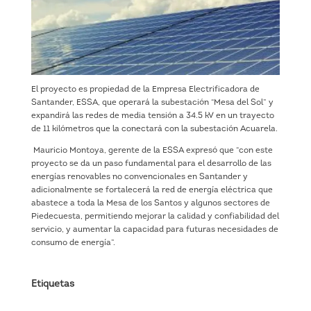
El proyecto es propiedad de la Empresa Electrificadora de
Santander, ESSA, que operará la subestación “Mesa del Sol” y
expandirá las redes de media tensión a 34.5 kV en un trayecto
de 11 kilómetros que la conectará con la subestación Acuarela.
Mauricio Montoya, gerente de la ESSA expresó que “con este
proyecto se da un paso fundamental para el desarrollo de las
energías renovables no convencionales en Santander y
adicionalmente se fortalecerá la red de energía eléctrica que
abastece a toda la Mesa de los Santos y algunos sectores de
Piedecuesta, permitiendo mejorar la calidad y confiabilidad del
servicio, y aumentar la capacidad para futuras necesidades de
consumo de energía”.
Etiquetas