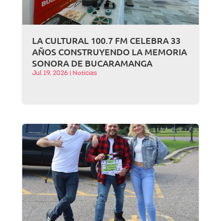
LA CULTURAL 100.7 FM CELEBRA 33
AÑOS CONSTRUYENDO LA MEMORIA
SONORA DE BUCARAMANGA
Jul 19, 2026
|
Noticias