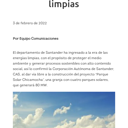
limpias
3 de febrero de 2022
Por Equipo Comunicaciones
El departamento de Santander ha ingresado a la era de las
energías limpias, con el propósito de proteger el medio
ambiente y generar procesos sostenibles con alto contenido
social, así lo confirmó la Corporación Autónoma de Santander,
CAS, al dar vía libre a la construcción del proyecto “Parque
Solar Chicamocha”, una granja con cuatro parques solares,
que generará 80 MW.