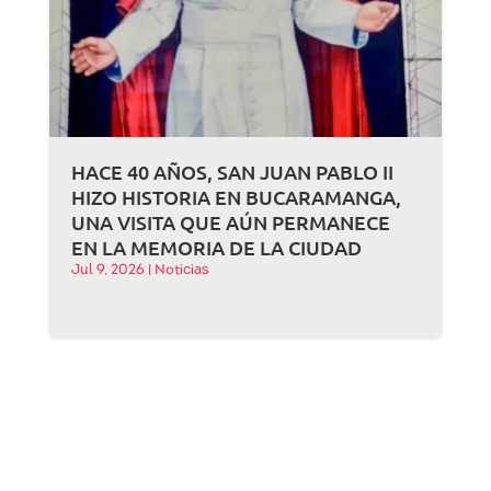
HACE 40 AÑOS, SAN JUAN PABLO II
HIZO HISTORIA EN BUCARAMANGA,
UNA VISITA QUE AÚN PERMANECE
EN LA MEMORIA DE LA CIUDAD
Jul 9, 2026
|
Noticias