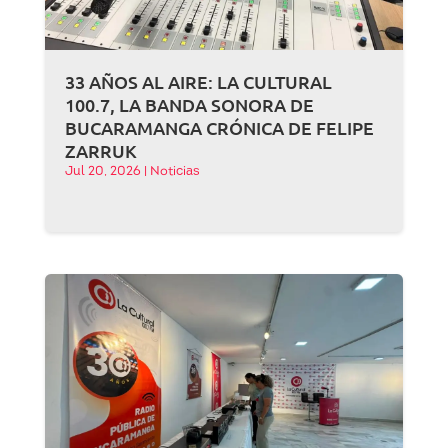
33 AÑOS AL AIRE: LA CULTURAL
100.7, LA BANDA SONORA DE
BUCARAMANGA CRÓNICA DE FELIPE
ZARRUK
Jul 20, 2026
|
Noticias